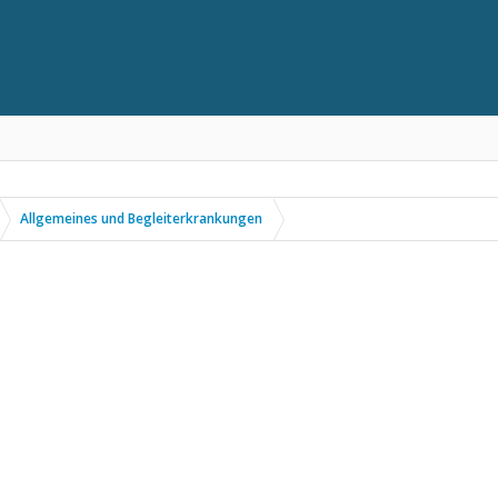
Allgemeines und Begleiterkrankungen