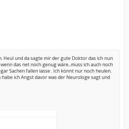
 Heul und da sagte mir der gute Doktor das ich nun
 wenn das net noch genug wäre...muss ich auch noch
gar Sachen fallen lasse . Ich könnt nur noch heulen.
en habe ich Angst davor was der Neurologe sagt und