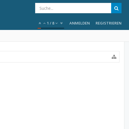
1
/
8
ANMELDEN
REGISTRIEREN