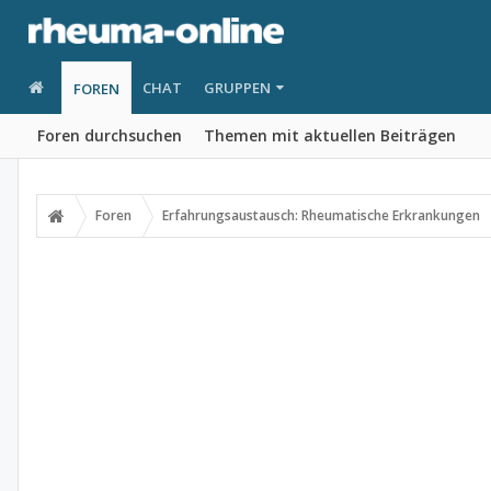
CHAT
GRUPPEN
FOREN
Foren durchsuchen
Themen mit aktuellen Beiträgen
Foren
Erfahrungsaustausch: Rheumatische Erkrankungen