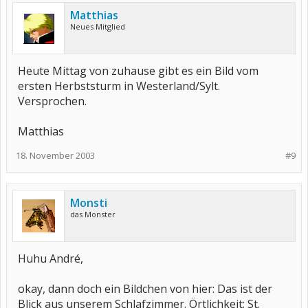
Matthias
Neues Mitglied
Heute Mittag von zuhause gibt es ein Bild vom
ersten Herbststurm in Westerland/Sylt.
Versprochen.
Matthias
18. November 2003
#9
Monsti
das Monster
Huhu André,
okay, dann doch ein Bildchen von hier: Das ist der
Blick aus unserem Schlafzimmer. Örtlichkeit: St.