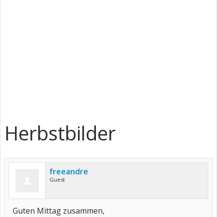
Herbstbilder
freeandre
Guest
Guten Mittag zusammen,