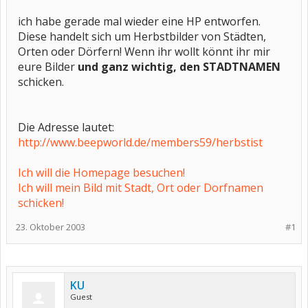
ich habe gerade mal wieder eine HP entworfen.
Diese handelt sich um Herbstbilder von Städten,
Orten oder Dörfern! Wenn ihr wollt könnt ihr mir
eure Bilder
und ganz wichtig, den STADTNAMEN
schicken.
Die Adresse lautet:
http://www.beepworld.de/members59/herbstist
Ich will die Homepage besuchen!
Ich will mein Bild mit Stadt, Ort oder Dorfnamen
schicken!
23. Oktober 2003
#1
KU
Guest