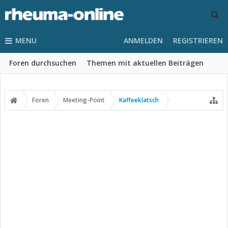
MENU
ANMELDEN
REGISTRIEREN
Foren durchsuchen
Themen mit aktuellen Beiträgen
Foren
Meeting-Point
Kaffeeklatsch