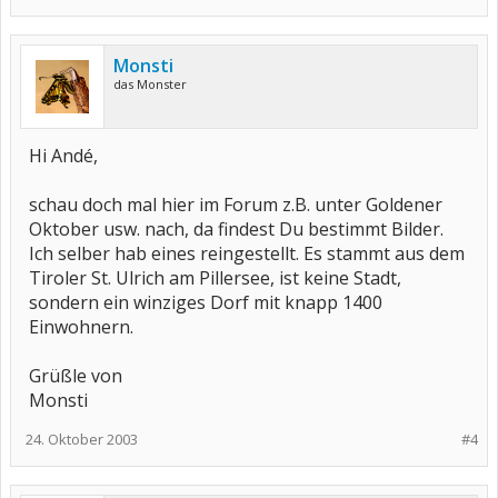
Monsti
das Monster
Hi Andé,
schau doch mal hier im Forum z.B. unter Goldener
Oktober usw. nach, da findest Du bestimmt Bilder.
Ich selber hab eines reingestellt. Es stammt aus dem
Tiroler St. Ulrich am Pillersee, ist keine Stadt,
sondern ein winziges Dorf mit knapp 1400
Einwohnern.
Grüßle von
Monsti
24. Oktober 2003
#4