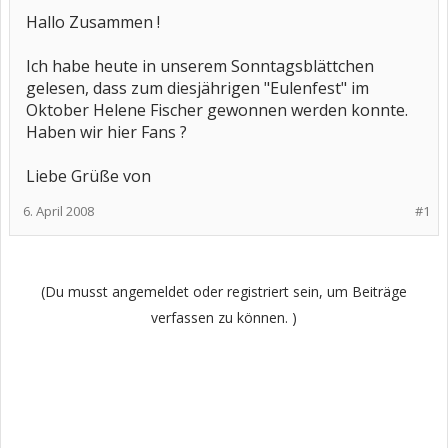
Hallo Zusammen !
Ich habe heute in unserem Sonntagsblättchen
gelesen, dass zum diesjährigen "Eulenfest" im
Oktober Helene Fischer gewonnen werden konnte.
Haben wir hier Fans ?
Liebe Grüße von
6. April 2008
#1
(Du musst angemeldet oder registriert sein, um Beiträge
verfassen zu können. )