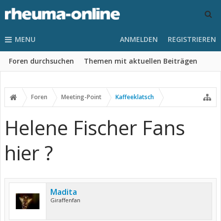
MENU
ANMELDEN
REGISTRIEREN
Foren durchsuchen
Themen mit aktuellen Beiträgen
Foren
Meeting-Point
Kaffeeklatsch
Helene Fischer Fans
hier ?
Madita
Giraffenfan