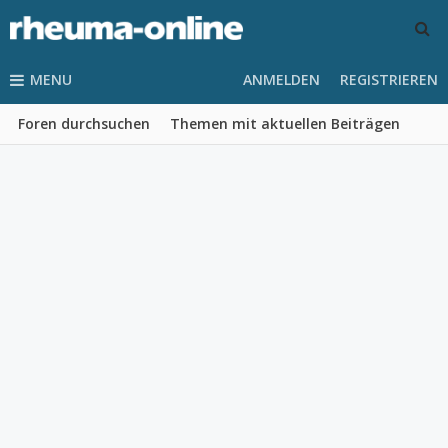
MENU
ANMELDEN
REGISTRIEREN
Foren durchsuchen
Themen mit aktuellen Beiträgen