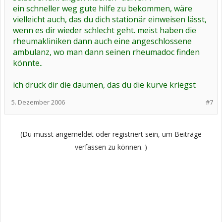
ein schneller weg gute hilfe zu bekommen, wäre
vielleicht auch, das du dich stationär einweisen lässt,
wenn es dir wieder schlecht geht. meist haben die
rheumakliniken dann auch eine angeschlossene
ambulanz, wo man dann seinen rheumadoc finden
könnte..
ich drück dir die daumen, das du die kurve kriegst
5. Dezember 2006
#7
(Du musst angemeldet oder registriert sein, um Beiträge
verfassen zu können. )