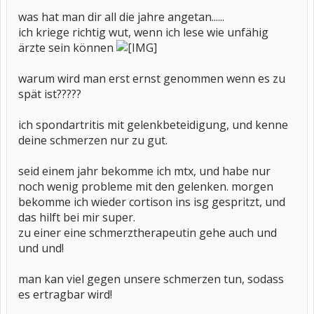
was hat man dir all die jahre angetan......
ich kriege richtig wut, wenn ich lese wie unfähig
ärzte sein können
warum wird man erst ernst genommen wenn es zu
spät ist?????
ich spondartritis mit gelenkbeteidigung, und kenne
deine schmerzen nur zu gut.
seid einem jahr bekomme ich mtx, und habe nur
noch wenig probleme mit den gelenken. morgen
bekomme ich wieder cortison ins isg gespritzt, und
das hilft bei mir super.
zu einer eine schmerztherapeutin gehe auch und
und und!
man kan viel gegen unsere schmerzen tun, sodass
es ertragbar wird!