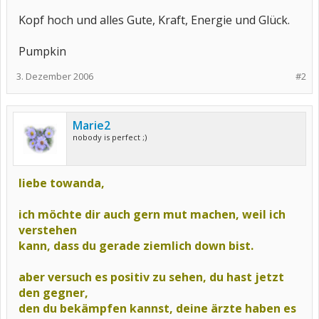
Kopf hoch und alles Gute, Kraft, Energie und Glück.
Pumpkin
3. Dezember 2006
#2
Marie2
nobody is perfect ;)
liebe towanda,
ich möchte dir auch gern mut machen, weil ich
verstehen
kann, dass du gerade ziemlich down bist.
aber versuch es positiv zu sehen, du hast jetzt
den gegner,
den du bekämpfen kannst, deine ärzte haben es