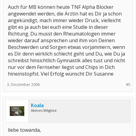
Auch für MB können heute TNF Alpha Blocker
angewendet werden, die Ärztin hat es Dir ja schon
angekündigt, mach immer wieder Druck, vielleicht
gibt es ja auch bei euch eine Studie in dieser
Richtung. Du musst den Rheumatologen immer
wieder darauf ansprechen und ihm von Deinen
Beschwerden und Sorgen etwas vorjammern, wenn
es Dir denn wirklich schlecht geht und Du, wie Du ja
schreibst hinsichtlich Gymnastik alles tust und nicht
nur vor dem Fernseher liegst und Chips in Dich
hineinstopfst. Viel Erfolg wünscht Dir Susanne
3. Dezember 2006
#5
Koala
Aktives Mitglied
liebe towanda,