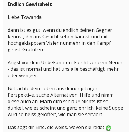
Endlich Gewissheit
Liebe Towanda,
dann ist es gut, wenn du endlich deinen Gegner
kennst, ihm ins Gesicht sehen kannst und mit
hochgeklapptem Visier nunmehr in den Kampf
gehst. Gratuliere.
Angst vor dem Unbekannten, Furcht vor dem Neuen
- das ist normal und hat uns alle beschäftigt, mehr
oder weniger.
Betrachte dein Leben aus deiner jetzigen
Perspektive, suche Alternativen, Hilfe und nimm
diese auch an. Mach dich schlau !! Nichts ist so
dunkel, wie es scheint und ganz ehrlich: keine Suppe
wird so heiss gelöffelt, wie man sie serviert.
Das sagt dir Eine, die weiss, wovon sie redet