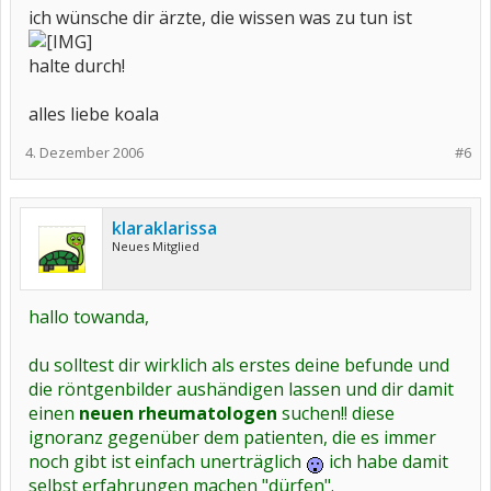
ich wünsche dir ärzte, die wissen was zu tun ist
halte durch!
alles liebe koala
4. Dezember 2006
#6
klaraklarissa
Neues Mitglied
hallo towanda,
du solltest dir wirklich als erstes deine befunde und
die röntgenbilder aushändigen lassen und dir damit
einen
neuen rheumatologen
suchen!! diese
ignoranz gegenüber dem patienten, die es immer
noch gibt ist einfach unerträglich
ich habe damit
selbst erfahrungen machen "dürfen".