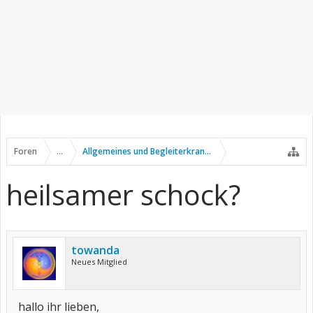
Foren
...
Allgemeines und Begleiterkrankungen
heilsamer schock?
towanda
Neues Mitglied
hallo ihr lieben,