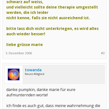
schwarz auf weiss,
und vielleicht sollte deine therapie umgestellt
werden, die ich leider
nicht kenne, falls sie nicht ausreichend ist.
bitte lass dich nicht unterkriegen, es wird alles
auch wieder besser!
liebe grüsse marie
3. Dezember 2006
#3
towanda
Neues Mitglied
danke pumpkin, danke marie für eure
aufmunternden worte!
ich finde es auch gut, dass meine wahrnehmung die