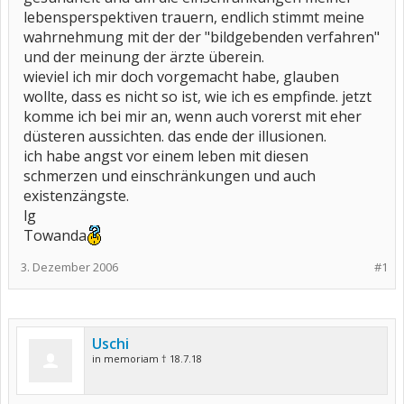
lebensperspektiven trauern, endlich stimmt meine
wahrnehmung mit der der "bildgebenden verfahren"
und der meinung der ärzte überein.
wieviel ich mir doch vorgemacht habe, glauben
wollte, dass es nicht so ist, wie ich es empfinde. jetzt
komme ich bei mir an, wenn auch vorerst mit eher
düsteren aussichten. das ende der illusionen.
ich habe angst vor einem leben mit diesen
schmerzen und einschränkungen und auch
existenzängste.
lg
Towanda
3. Dezember 2006
#1
Uschi
in memoriam † 18.7.18