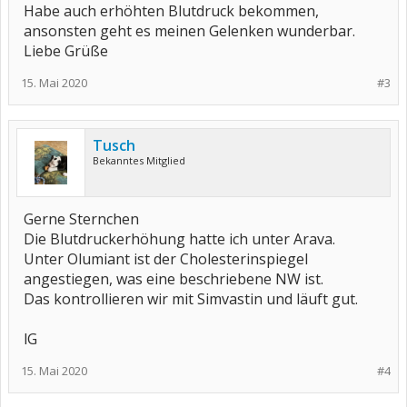
Habe auch erhöhten Blutdruck bekommen,
ansonsten geht es meinen Gelenken wunderbar.
Liebe Grüße
15. Mai 2020
#3
Tusch
Bekanntes Mitglied
Gerne Sternchen
Die Blutdruckerhöhung hatte ich unter Arava.
Unter Olumiant ist der Cholesterinspiegel
angestiegen, was eine beschriebene NW ist.
Das kontrollieren wir mit Simvastin und läuft gut.
lG
15. Mai 2020
#4