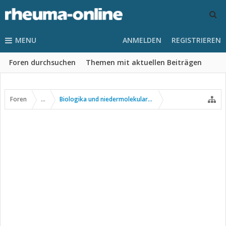
MENU
ANMELDEN
REGISTRIEREN
Foren durchsuchen
Themen mit aktuellen Beiträgen
Foren
...
Biologika und niedermolekulare Wirkstoffe