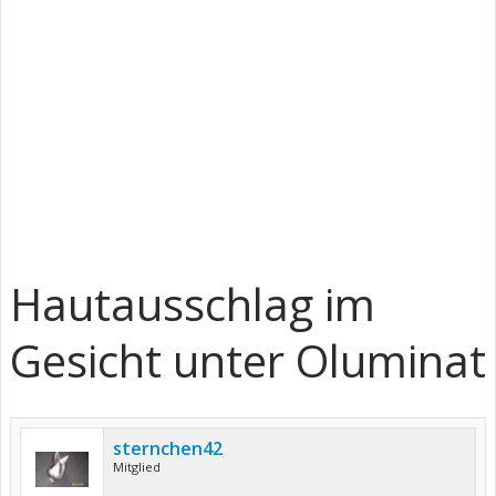
Hautausschlag im
Gesicht unter Oluminat
sternchen42
Mitglied