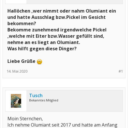
Hallöchen ,wer nimmt oder nahm Olumiant ein
und hatte Ausschlag bzw.Pickel im Gesicht
bekommen?
Bekomme zunehmend irgendwelche Pickel
,welche mit Eiter bzw.Wasser gefüllt sind,
nehme an es liegt an Olumiant.
Was hilft gegen diese Dinger?
Liebe Grüße
14. Mai 2020
#1
Tusch
Bekanntes Mitglied
Moin Sternchen,
Ich nehme Olumiant seit 2017 und hatte am Anfang