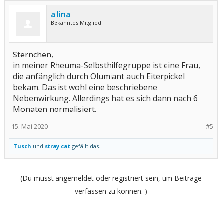
allina
Bekanntes Mitglied
Sternchen,
in meiner Rheuma-Selbsthilfegruppe ist eine Frau,
die anfänglich durch Olumiant auch Eiterpickel
bekam. Das ist wohl eine beschriebene
Nebenwirkung. Allerdings hat es sich dann nach 6
Monaten normalisiert.
15. Mai 2020
#5
Tusch
und
stray cat
gefällt das.
(Du musst angemeldet oder registriert sein, um Beiträge
verfassen zu können. )