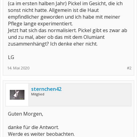
(ca im ersten halben Jahr) Pickel im Gesicht, die ich
sonst nicht hatte. Allgemein ist die Haut
empfindlicher geworden und ich habe mit meiner
Pflege lange experimentiert.
Jetzt hat sich das normalisiert. Pickel gibt es zwar ab
und zu mal, aber ob das mit dem Olumiant
zusammenhängt? Ich denke eher nicht.
LG
14. Mai 2020
#2
sternchen42
Mitglied
Guten Morgen,
danke für die Antwort.
Werde es weiter beobachten.