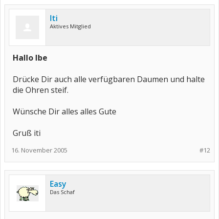
Iti
Aktives Mitglied
Hallo Ibe
Drücke Dir auch alle verfügbaren Daumen und halte
die Ohren steif.
Wünsche Dir alles alles Gute
Gruß iti
16. November 2005
#12
Easy
Das Schaf