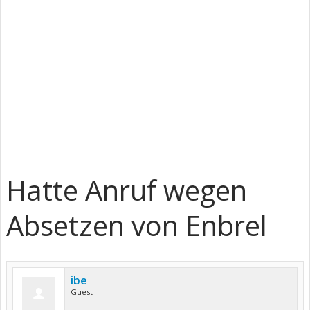
Hatte Anruf wegen
Absetzen von Enbrel
ibe
Guest