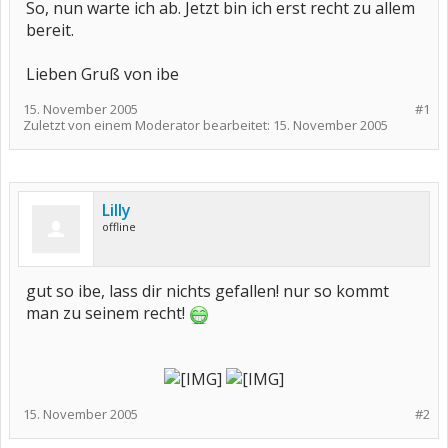
So, nun warte ich ab. Jetzt bin ich erst recht zu allem
bereit.
Lieben Gruß von ibe
15. November 2005
#1
Zuletzt von einem Moderator bearbeitet:
15. November 2005
Lilly
offline
gut so ibe, lass dir nichts gefallen! nur so kommt
man zu seinem recht!
15. November 2005
#2