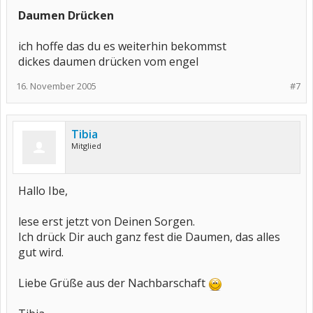
Daumen Drücken
ich hoffe das du es weiterhin bekommst
dickes daumen drücken vom engel
16. November 2005
#7
Tibia
Mitglied
Hallo Ibe,
lese erst jetzt von Deinen Sorgen.
Ich drück Dir auch ganz fest die Daumen, das alles
gut wird.
Liebe Grüße aus der Nachbarschaft