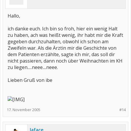
Hallo,
ich danke euch. Ich bin so froh, hier ein wenig Halt
zu haben, ach was heißt wenig, ihr habt mir die Kraft
gegeben durchzuhalten, obwohl ich schon am
Zweifeln war. Als die Ärztin mir die Geschichte von
dem Patienten erzählte, sagte ich mir, das soll dir
nicht passieren, dann noch über Weihnachten im KH
zu liegen.....neee....neee.
Lieben Gruß von ibe
17. November 2005
#14
laface