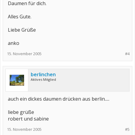
Daumen für dich.
Alles Gute.
Liebe Grüße
anko
15. November 2005
#4
berlinchen
Aktives Mitglied
auch ein dickes daumen drücken aus berlin.....
liebe grüße
robert und sabine
15. November 2005
#5