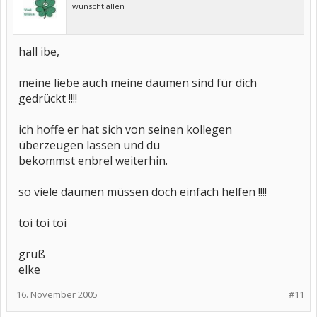
wünscht allen
hall ibe,
meine liebe auch meine daumen sind für dich
gedrückt !!!!
ich hoffe er hat sich von seinen kollegen
überzeugen lassen und du
bekommst enbrel weiterhin.
so viele daumen müssen doch einfach helfen !!!!
toi toi toi
gruß
elke
16. November 2005
#11