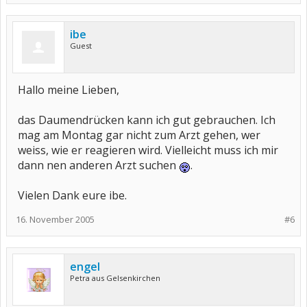
ibe
Guest
Hallo meine Lieben,
das Daumendrücken kann ich gut gebrauchen. Ich
mag am Montag gar nicht zum Arzt gehen, wer
weiss, wie er reagieren wird. Vielleicht muss ich mir
dann nen anderen Arzt suchen
.
Vielen Dank eure ibe.
16. November 2005
#6
engel
Petra aus Gelsenkirchen