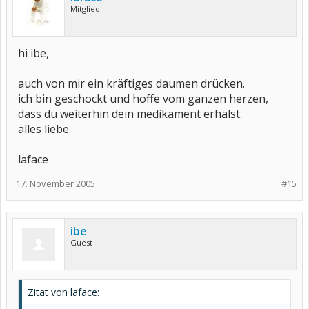
Mitglied
hi ibe,
auch von mir ein kräftiges daumen drücken.
ich bin geschockt und hoffe vom ganzen herzen,
dass du weiterhin dein medikament erhälst.
alles liebe.
laface
17. November 2005
#15
ibe
Guest
Zitat von laface: