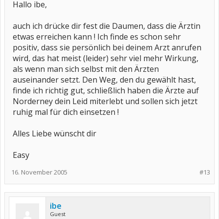
Hallo ibe,
auch ich drücke dir fest die Daumen, dass die Ärztin
etwas erreichen kann ! Ich finde es schon sehr
positiv, dass sie persönlich bei deinem Arzt anrufen
wird, das hat meist (leider) sehr viel mehr Wirkung,
als wenn man sich selbst mit den Ärzten
auseinander setzt. Den Weg, den du gewählt hast,
finde ich richtig gut, schließlich haben die Ärzte auf
Norderney dein Leid miterlebt und sollen sich jetzt
ruhig mal für dich einsetzen !
Alles Liebe wünscht dir
Easy
16. November 2005
#13
ibe
Guest