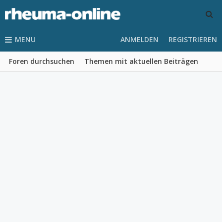
MENU
ANMELDEN
REGISTRIEREN
Foren durchsuchen
Themen mit aktuellen Beiträgen