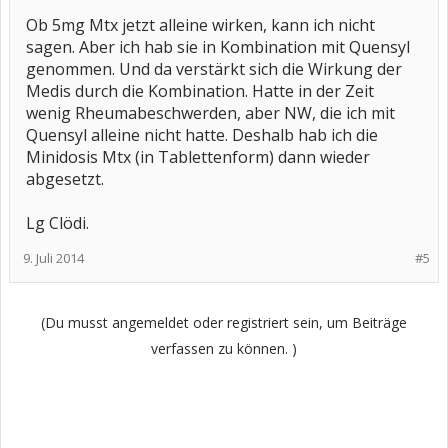
Ob 5mg Mtx jetzt alleine wirken, kann ich nicht
sagen. Aber ich hab sie in Kombination mit Quensyl
genommen. Und da verstärkt sich die Wirkung der
Medis durch die Kombination. Hatte in der Zeit
wenig Rheumabeschwerden, aber NW, die ich mit
Quensyl alleine nicht hatte. Deshalb hab ich die
Minidosis Mtx (in Tablettenform) dann wieder
abgesetzt.
Lg Clödi.
9. Juli 2014
#5
(Du musst angemeldet oder registriert sein, um Beiträge
verfassen zu können. )