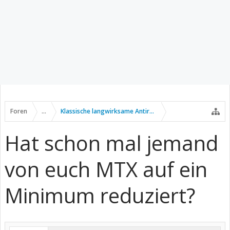
Foren
...
Klassische langwirksame Antirheumatika
Hat schon mal jemand
von euch MTX auf ein
Minimum reduziert?