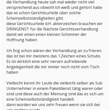
die Verhandlung heute sah mal wieder nicht viel
versprechend aus obwohl ich weiß und gehört habe
das es schon Gerichtsurteile über solche
Scheinselbstständigkeiten gibt.
diese Gerichtsurteile d.H. aktenzeichen brauchen wir
DRINGENST für die Nächste Gerichtsverhandlung
damit wir einen einen kleinen Schimmer der
Hoffnung haben
Ich fing schon wären der Verhandlung an zu frieren
das ist bei mir meistens das 1.Zeichen eines Schubs
Es ist wirklich eine sehr nerven aufreibende
Angelegenheit die mir immer noch nicht vom Tisch
haben
Vielleicht kennt ihr Leute die vielleicht selber als Sub
Unternehmer in einem Paketdienst tätig waren oder
sind und diese auch der Meinung sind das es sich um
eine Scheinselbstständigkeit handelt
dann würden wir uns sehr freuen wenn sie sich bei