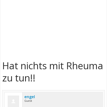
Hat nichts mit Rheuma
zu tun!!
engel
Guest