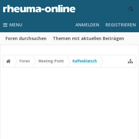
MENU
ANMELDEN
REGISTRIEREN
Foren durchsuchen
Themen mit aktuellen Beiträgen
Foren
Meeting-Point
Kaffeeklatsch