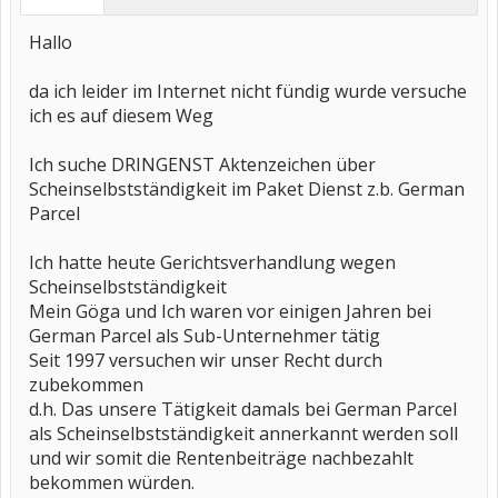
Hallo
da ich leider im Internet nicht fündig wurde versuche
ich es auf diesem Weg
Ich suche DRINGENST Aktenzeichen über
Scheinselbstständigkeit im Paket Dienst z.b. German
Parcel
Ich hatte heute Gerichtsverhandlung wegen
Scheinselbstständigkeit
Mein Göga und Ich waren vor einigen Jahren bei
German Parcel als Sub-Unternehmer tätig
Seit 1997 versuchen wir unser Recht durch
zubekommen
d.h. Das unsere Tätigkeit damals bei German Parcel
als Scheinselbstständigkeit annerkannt werden soll
und wir somit die Rentenbeiträge nachbezahlt
bekommen würden.