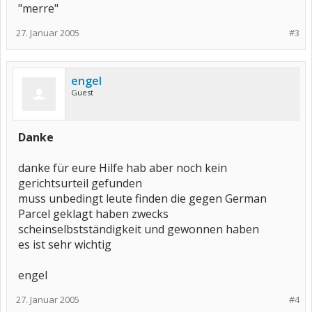
"merre"
27. Januar 2005
#3
engel
Guest
Danke
danke für eure Hilfe hab aber noch kein
gerichtsurteil gefunden
muss unbedingt leute finden die gegen German
Parcel geklagt haben zwecks
scheinselbstständigkeit und gewonnen haben
es ist sehr wichtig
engel
27. Januar 2005
#4