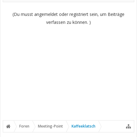
(Du musst angemeldet oder registriert sein, um Beiträge
verfassen zu können. )
Foren
Meeting-Point
Kaffeeklatsch