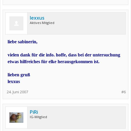
lexxus
Aktives Mitglied
liebe sabinerin,
vielen dank für die info. hoffe, dass bei der untersuchung
etwas hilfreiches für elke herausgekommen ist.
lieben gruß
lexxus
24. Juni 2007
#6
PiRi
IG-Mitglied