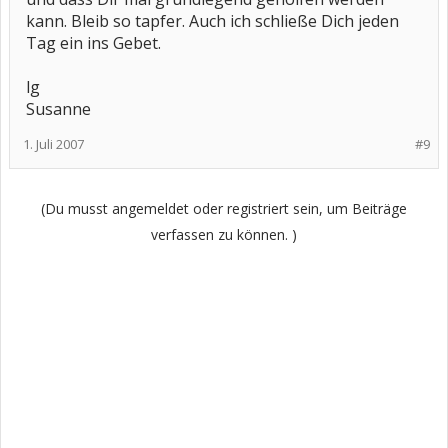
kann. Bleib so tapfer. Auch ich schließe Dich jeden
Tag ein ins Gebet.
lg
Susanne
1. Juli 2007
#9
(Du musst angemeldet oder registriert sein, um Beiträge
verfassen zu können. )