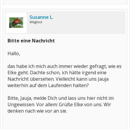
Susanne L.
Mitglied
Bitte eine Nachricht
Hallo,
das habe ich mich auch immer wieder gefragt, wie es
Elke geht. Dachte schon, ich hätte irgend eine
Nachricht übersehen. Vielleicht kann uns Jauja
weiterhin auf dem Laufenden halten?
Bitte, Jauja, melde Dich und lass uns hier nicht im
Ungewissen. Vor allem: Grüße Elke von uns. Wir
denken nach wie vor an sie.