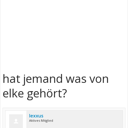
hat jemand was von
elke gehört?
lexxus
Aktives Mitglied