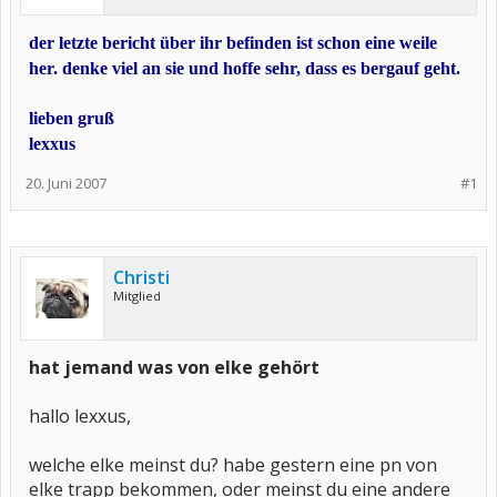
der letzte bericht über ihr befinden ist schon eine weile
her. denke viel an sie und hoffe sehr, dass es bergauf geht.
lieben gruß
lexxus
20. Juni 2007
#1
Christi
Mitglied
hat jemand was von elke gehört
hallo lexxus,
welche elke meinst du? habe gestern eine pn von
elke trapp bekommen, oder meinst du eine andere