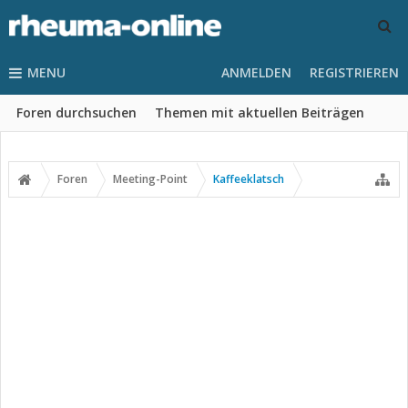
MENU
ANMELDEN
REGISTRIEREN
Foren durchsuchen
Themen mit aktuellen Beiträgen
Foren
Meeting-Point
Kaffeeklatsch