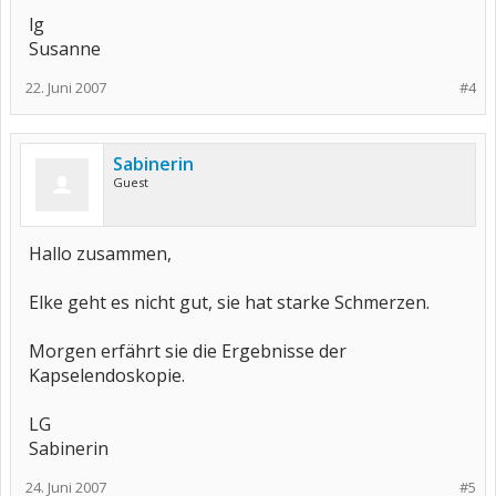
lg
Susanne
22. Juni 2007
#4
Sabinerin
Guest
Hallo zusammen,
Elke geht es nicht gut, sie hat starke Schmerzen.
Morgen erfährt sie die Ergebnisse der
Kapselendoskopie.
LG
Sabinerin
24. Juni 2007
#5