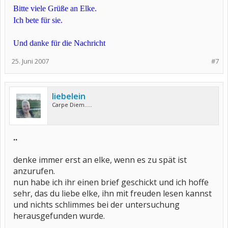
Bitte viele Grüße an Elke.
Ich bete für sie.
Und danke für die Nachricht
25. Juni 2007
#7
liebelein
Carpe Diem.....
..
denke immer erst an elke, wenn es zu spät ist
anzurufen.
nun habe ich ihr einen brief geschickt und ich hoffe
sehr, das du liebe elke, ihn mit freuden lesen kannst
und nichts schlimmes bei der untersuchung
herausgefunden wurde.