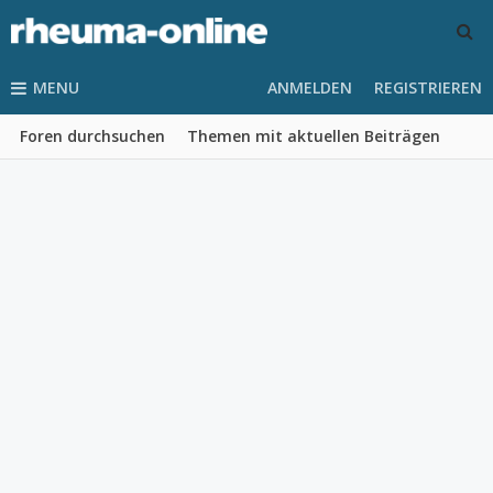
MENU
ANMELDEN
REGISTRIEREN
Foren durchsuchen
Themen mit aktuellen Beiträgen