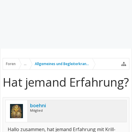
Foren
...
Allgemeines und Begleiterkrankungen
Hat jemand Erfahrung?
boehni
Mitglied
Hallo zusammen, hat jemand Erfahrung mit Krill-