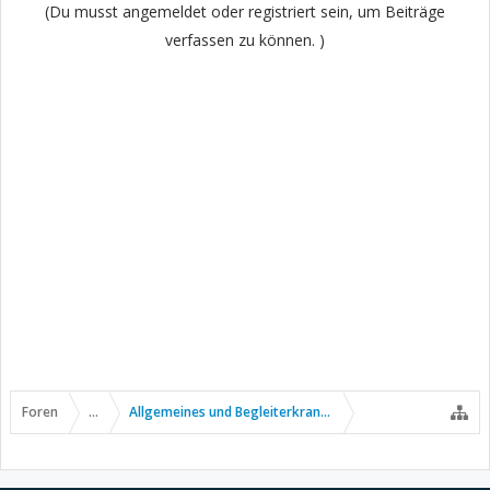
(Du musst angemeldet oder registriert sein, um Beiträge
verfassen zu können. )
Foren
...
Allgemeines und Begleiterkrankungen