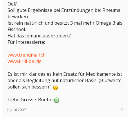
Oel?
Soll gute Ergebnisse bei Entzündungen bei Rheuma
bewirken.
Ist rein natürlich und besitzt 3 mal mehr Omega 3 als
Fischoel.
Hat das Jemand ausbrobiert?
Für Interessierte:
www.trendmail.ch
www.krill-oel.de
Es ist mir klar das es kein Ersatz für Medikamente ist
aber als Begleitung auf natürlicher Basis. (Blutwerte
sollen sich bessern ).
Liebe Grüsse. Boehni
2. Juni 2007
#1