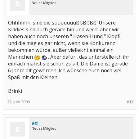
Neues Mitglied
Ohhhhhh, sind die süüüüüüüßßßßßß. Unsere
Kiddies sind auch gerade hin und wech, aber wir
haben auch noch unseren " Hasen-Hund " Klopfi,
und die mag es gar nicht, wenn sie Konkurenz
bekommen würde, außer vielleicht einmal ein
Männchen
. Aber dafür , das unterstelle ich ihr
einfach mal ist sie schon zu alt. Die Dame ist gerade
6 Jahre alt geworden. Ich wünsche euch noch viel
Spaß mit den Kleinen.
Brinki
27. Juni 2006
#17
eti
Neues Mitglied