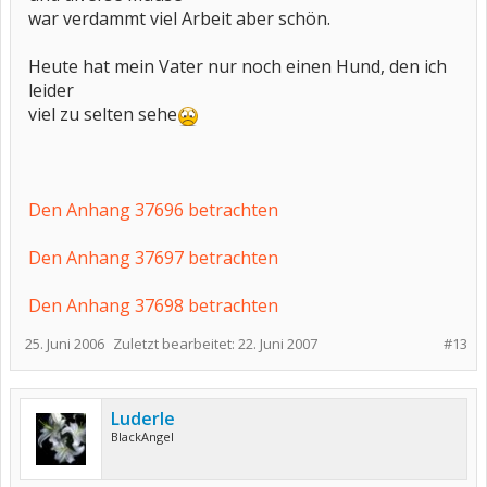
war verdammt viel Arbeit aber schön.
Heute hat mein Vater nur noch einen Hund, den ich
leider
viel zu selten sehe
Den Anhang 37696 betrachten
Den Anhang 37697 betrachten
Den Anhang 37698 betrachten
25. Juni 2006
Zuletzt bearbeitet:
22. Juni 2007
#13
Luderle
BlackAngel