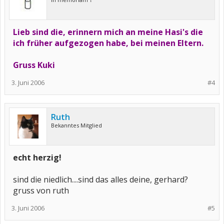
Lieb sind die, erinnern mich an meine Hasi's die
ich früher aufgezogen habe, bei meinen Eltern.
Gruss Kuki
3. Juni 2006
#4
Ruth
Bekanntes Mitglied
echt herzig!
sind die niedlich....sind das alles deine, gerhard?
gruss von ruth
3. Juni 2006
#5