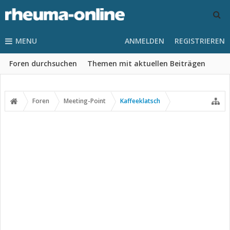
MENU
ANMELDEN
REGISTRIEREN
Foren durchsuchen
Themen mit aktuellen Beiträgen
Foren
Meeting-Point
Kaffeeklatsch