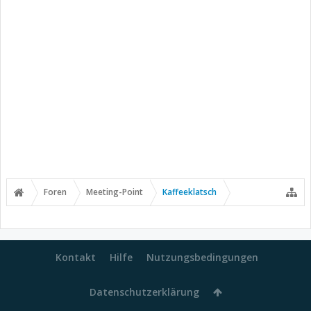
Foren
Meeting-Point
Kaffeeklatsch
Kontakt
Hilfe
Nutzungsbedingungen
Datenschutzerklärung