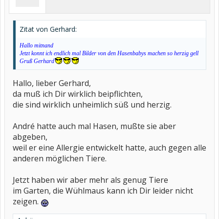
Zitat von Gerhard:
Hallo mitnand
Jetzt konnt ich endlich mal Bilder von den Hasenbabys machen so herzig gell
Gruß Gerhard
Hallo, lieber Gerhard,
da muß ich Dir wirklich beipflichten,
die sind wirklich unheimlich süß und herzig.
André hatte auch mal Hasen, mußte sie aber
abgeben,
weil er eine Allergie entwickelt hatte, auch gegen alle
anderen möglichen Tiere.
Jetzt haben wir aber mehr als genug Tiere
im Garten, die Wühlmaus kann ich Dir leider nicht
zeigen.