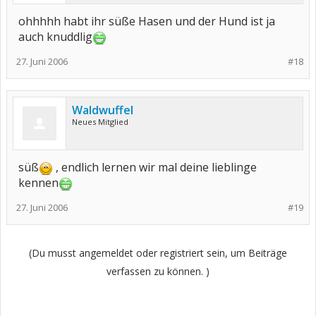
ohhhhh habt ihr süße Hasen und der Hund ist ja
auch knuddlig
27. Juni 2006
#18
Waldwuffel
Neues Mitglied
süß
, endlich lernen wir mal deine lieblinge
kennen
27. Juni 2006
#19
(Du musst angemeldet oder registriert sein, um Beiträge
verfassen zu können. )