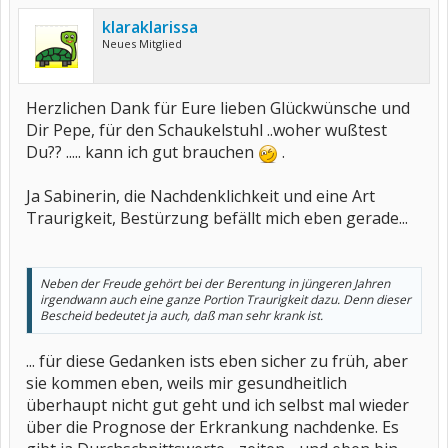
klaraklarissa
Neues Mitglied
Herzlichen Dank für Eure lieben Glückwünsche und
Dir Pepe, für den Schaukelstuhl ..woher wußtest
Du?? ..... kann ich gut brauchen
.
Ja Sabinerin, die Nachdenklichkeit und eine Art
Traurigkeit, Bestürzung befällt mich eben gerade...
Neben der Freude gehört bei der Berentung in jüngeren Jahren
irgendwann auch eine ganze Portion Traurigkeit dazu. Denn dieser
Bescheid bedeutet ja auch, daß man sehr krank ist.
... für diese Gedanken ists eben sicher zu früh, aber
sie kommen eben, weils mir gesundheitlich
überhaupt nicht gut geht und ich selbst mal wieder
über die Prognose der Erkrankung nachdenke. Es