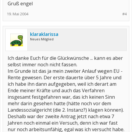
Gruß engel
19. Mai 2004
#4
klaraklarissa
Neues Mitglied
Ich danke Euch für die Glückwünsche ... kann es aber
selbst immer noch nicht fassen.
Im Grunde ist das ja mein zweiter Anlauf wegen EU -
Rente gewesen. Der erste dauerte über 5 Jahre und
ich habe ihn dann aufgegeben, weil ich derart am
Ende meiner Kräfte und auch das Verfahren
insgesamt festgefahren war, das ich keinen Sinn
mehr darin gesehen hatte (hätte noch vor dem
Landessozialgericht (die 2. Instanz?) klagen können).
Deshalb war der zweite Antrag jetzt nach etwa 7
Jahren noch einmal ein Versuch, denn ich war fast
nur noch arbeitsunfähig, egal was ich versucht habe.