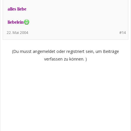
alles liebe
liebelein
22. Mai 2004
#14
(Du musst angemeldet oder registriert sein, um Beiträge
verfassen zu können. )