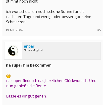
stimmt noch nicht.
ich wünsche allen noch schöne Sonne für die
nächsten Tage und wenig oder besser gar keine
Schmerzen
19. Mai 2004
#5
anbar
Neues Mitglied
na super hin bekommen
na super finde ich das,herzlichen Glückwunsch. Und
nun genieße die Rente.
Lasse es dir gut gehen.