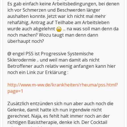
Es gab einfach keine Arbeitsbedingungen, bei denen
ich vor Schmerzen und Beschwerden länger
aushalten konnte. Jetzt war ich nicht mal mehr
rehafähig, Antrag auf Teilhabe am Arbeitsleben
wurde auch abgelehnt
... na was soll man denn da
noch machen? Wozu taugt man denn dann
überhaupt noch?
@ engel PSS ist Progressive Systemische
Sklerodermie .. und weil man damit als nicht
Betroffener auch relativ wenig anfangen kann hier
noch ein Link zur Erklärung :
http://www.m-ww.de/krankheiten/rheuma/pss.html?
page=1
Zusätzlich entzünden sich nun aber auch noch die
Gelenke, damit hatte ich nun irgendwie nicht
gerechnet. Naja, es fehlt halt immer noch an der
richtigen Basistherapie, denke ich. Der Cocktail