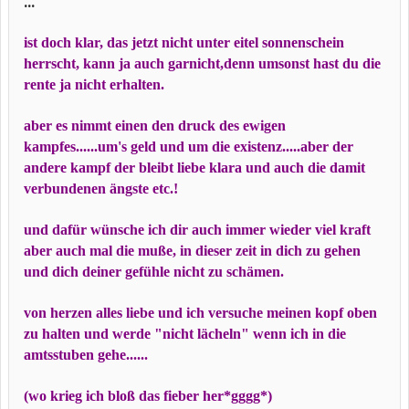
...
ist doch klar, das jetzt nicht unter eitel sonnenschein
herrscht, kann ja auch garnicht,denn umsonst hast du die
rente ja nicht erhalten.
aber es nimmt einen den druck des ewigen
kampfes......um's geld und um die existenz.....aber der
andere kampf der bleibt liebe klara und auch die damit
verbundenen ängste etc.!
und dafür wünsche ich dir auch immer wieder viel kraft
aber auch mal die muße, in dieser zeit in dich zu gehen
und dich deiner gefühle nicht zu schämen.
von herzen alles liebe und ich versuche meinen kopf oben
zu halten und werde "nicht lächeln" wenn ich in die
amtsstuben gehe......
(wo krieg ich bloß das fieber her*gggg*)