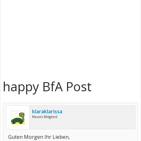
happy BfA Post
klaraklarissa
Neues Mitglied
Guten Morgen Ihr Lieben,