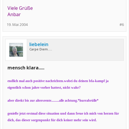
Viele Grüße
Anbar
19. Mai 2004
#6
liebelein
Carpe Diem.....
mensch klara.....
endlich mal auch positive nachrichten.wobei du deinen bfa-kampf ja
eigentlich schon jahre vorher hattest, nicht wahr?
aber direkt bis zur altersrente.........alle achtung.*hurrabrülle*
genieße jetzt erstmal diese situation und dann freue ich mich von herzen für
dich, das dieser sorgenpunkt für dich keiner mehr sein wird.