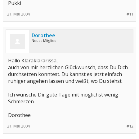
Pukki
21. Mai 2004
#11
Dorothee
Neues Mitglied
Hallo Klaraklararissa,
auch von mir herzlichen Glückwunsch, dass Du Dich
durchsetzen konntest. Du kannst es jetzt einfach
ruhiger angehen lassen und weißt, wo Du stehst.
Ich wünsche Dir gute Tage mit möglichst wenig
Schmerzen.
Dorothee
21. Mai 2004
#12