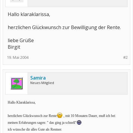
Hallo klaraklarissa,
herzlichen Glückwunsch zur Bewilligung der Rente.
liebe Grüße
Birgit
19. Mai 2004
#2
Samira
Neues Mitglied
Hallo Klaraklarissa,
herzlichen Glückwunsch zur Rente
, mit 10 Monaten Dauer, muß ich bei
meinen Erfahrungen sagen: " das ging ja schnell"
ich wünsche dir alles Gute als Rentner.