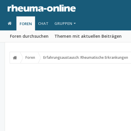
CHAT
GRUPPEN
FOREN
Foren durchsuchen
Themen mit aktuellen Beiträgen
Foren
Erfahrungsaustausch: Rheumatische Erkrankungen