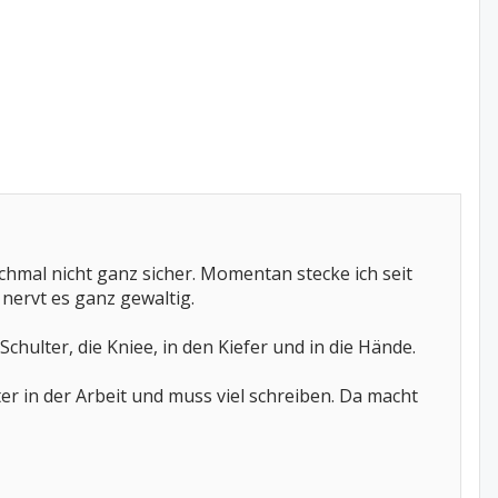
anchmal nicht ganz sicher. Momentan stecke ich seit
nervt es ganz gewaltig.
chulter, die Kniee, in den Kiefer und in die Hände.
r in der Arbeit und muss viel schreiben. Da macht