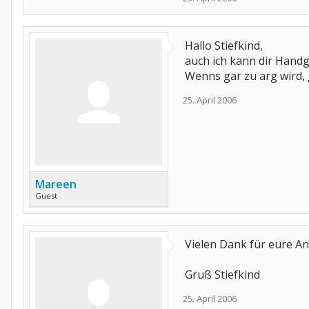
Hallo Stiefkind,
auch ich kann dir Hand
Wenns gar zu arg wird,
25. April 2006
Mareen
Guest
Vielen Dank für eure An
Gruß Stiefkind
25. April 2006