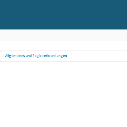
Allgemeines und Begleiterkrankungen