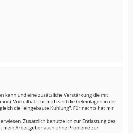
en kann und eine zusätzliche Verstärkung die mit
d). Vorteilhaft für mich sind die Geleinlagen in der
leich die "eingebaute Kühlung". Für nachts hat mir
 erwiesen. Zusätzlich benutze ich zur Entlastung des
t mein Arbeitgeber auch ohne Probleme zur