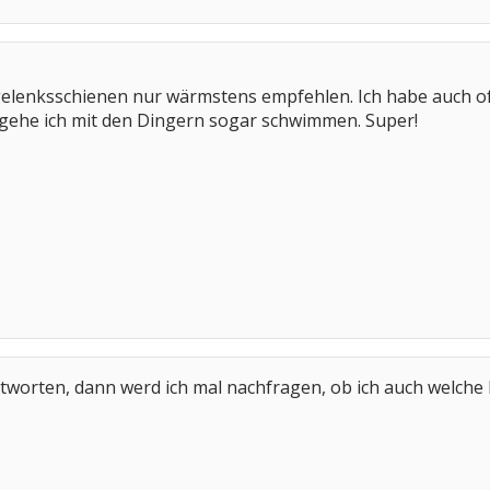
gelenksschienen nur wärmstens empfehlen. Ich habe auch oft
 gehe ich mit den Dingern sogar schwimmen. Super!
tworten, dann werd ich mal nachfragen, ob ich auch welche