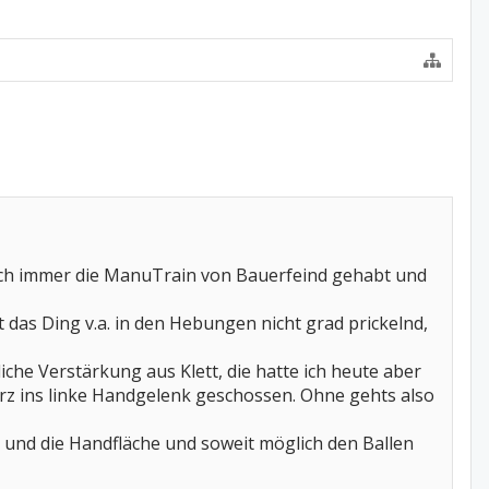
 ich immer die ManuTrain von Bauerfeind gehabt und
 das Ding v.a. in den Hebungen nicht grad prickelnd,
che Verstärkung aus Klett, die hatte ich heute aber
rz ins linke Handgelenk geschossen. Ohne gehts also
 und die Handfläche und soweit möglich den Ballen