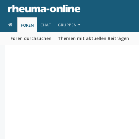
CHAT
GRUPPEN
FOREN
Foren durchsuchen
Themen mit aktuellen Beiträgen