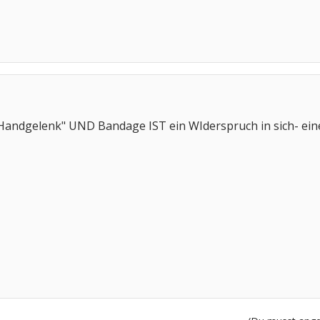
 Handgelenk" UND Bandage IST ein WIderspruch in sich- ein