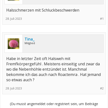
Halsschmerzen mit Schluckbeschwerden
28. Juli 2023
#1
Tina_
Mitglied
Habe in letzter Zeit oft Halsweh mit
Fremfkörpergefühl . Meistens einseitig und zwar da
wo die Nebenhöhle entzündet ist. Manchmal
bekomme ich das auch nach Roactemra . Hat jemand
so etwas auch ?
28. Juli 2023
#2
(Du musst angemeldet oder registriert sein, um Beiträge