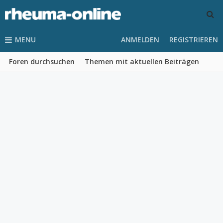
MENU
ANMELDEN
REGISTRIEREN
Foren durchsuchen
Themen mit aktuellen Beiträgen