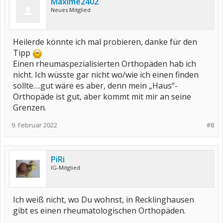
Maxime2402
Neues Mitglied
Heilerde könnte ich mal probieren, danke für den
Tipp
Einen rheumaspezialisierten Orthopäden hab ich
nicht. Ich wüsste gar nicht wo/wie ich einen finden
sollte….gut wäre es aber, denn mein „Haus“-
Orthopäde ist gut, aber kommt mit mir an seine
Grenzen.
9. Februar 2022
#8
PiRi
IG-Mitglied
Ich weiß nicht, wo Du wohnst, in Recklinghausen
gibt es einen rheumatologischen Orthopäden.