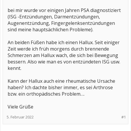
bei mir wurde vor einigen Jahren PSA diagnostiziert
(ISG -Entzündungen, Darmentzündungen,
Augenentzündung, Fingergelenksentzündungen
sind meine hauptsächlichen Probleme).
An beiden Füßen habe ich einen Hallux. Seit einiger
Zeit werde ich früh morgens durch brennende
Schmerzen am Hallux wach, die sich bei Bewegung
bessern. Also wie man es von entzündeten ISG usw.
kennt.
Kann der Hallux auch eine rheumatische Ursache
haben? Ich dachte bisher immer, es sei Arthrose
bzw. ein orthopädisches Problem….
Viele Grüße
5. Februar 2022
#1