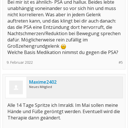
Bei mir ist es ähnlich- PSA und hallux. Beides lebte
unabhängig voneinander so vor sich hin und muss
nicht korrelieren. Was aber in jedem Gelenk
auftreten kann, und das klingt bei dir auch danach:
das die PSA eine Entzündung dort hervorruft, die
Nachtschmerzen/Reduktion bei Bewegung sprechen
dafür. Möglicherweise rein zufällig im
Großzehengrundgelenk
Welche Basis Medikation nimmst du gegen die PSA?
9. Februar 2022
#5
Maxime2402
Neues Mitglied
Alle 14 Tage Spritze ich Imraldi. Im Mai sollen meine
Hände und Füße geröntgt werden. Eventuell wird die
Therapie dann geändert.