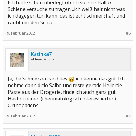
Ich hatte schon überlegt ob ich so eine Hallux
Schiene versuche zu tragen…ich weiß halt nicht was
ich dagegen tun kann, das ist echt schmerzhaft und
raubt mir den Schlaf.
9. Februar 2022
#6
Katinka7
Aktives Mitglied
Ja, die Schmerzen sind fies
ich kenne das gut. Ich
nehme dann diclo Salbe und teste gerade Heilerde
Paste aus der Drogerie, finde ich auch ganz gut.
Hast du einen (rheumatologisch interessierten)
Orthopäden?
9. Februar 2022
#7