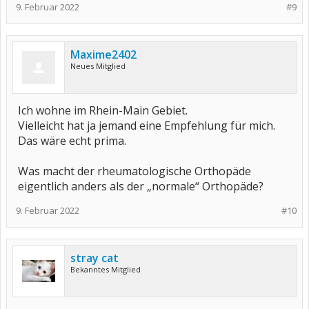
9. Februar 2022
#9
Maxime2402
Neues Mitglied
Ich wohne im Rhein-Main Gebiet.
Vielleicht hat ja jemand eine Empfehlung für mich.
Das wäre echt prima.
Was macht der rheumatologische Orthopäde
eigentlich anders als der „normale“ Orthopäde?
9. Februar 2022
#10
stray cat
Bekanntes Mitglied