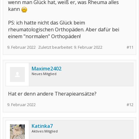
wenn man Glück hat, weiß er, was Rheuma alles
kann
PS: ich hatte nicht das Glück beim
rheumatologischen Orthopäden. Aber dafür bei
einem "normalen" Orthopäden!
9. Februar 2022
Zuletzt bearbeitet:
9. Februar 2022
#11
Maxime2402
Neues Mitglied
Hat er denn andere Therapieansätze?
9. Februar 2022
#12
Katinka7
Aktives Mitglied