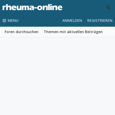
MENU
ANMELDEN
REGISTRIEREN
Foren durchsuchen
Themen mit aktuellen Beiträgen