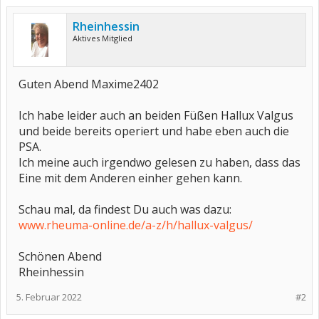
Rheinhessin
Aktives Mitglied
Guten Abend Maxime2402
Ich habe leider auch an beiden Füßen Hallux Valgus
und beide bereits operiert und habe eben auch die
PSA.
Ich meine auch irgendwo gelesen zu haben, dass das
Eine mit dem Anderen einher gehen kann.
Schau mal, da findest Du auch was dazu:
www.rheuma-online.de/a-z/h/hallux-valgus/
Schönen Abend
Rheinhessin
5. Februar 2022
#2