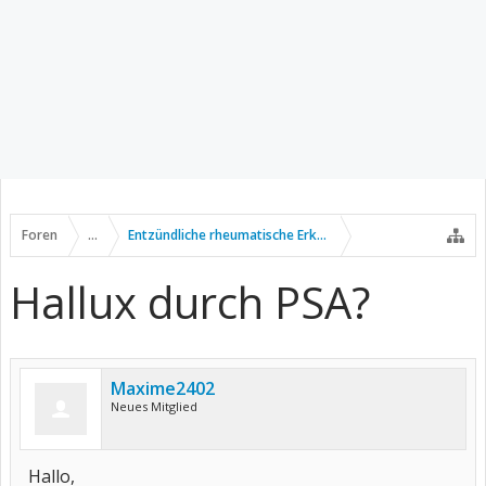
Foren
...
Entzündliche rheumatische Erkrankungen
Hallux durch PSA?
Maxime2402
Neues Mitglied
Hallo,