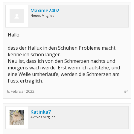
Maxime2402
Neues Mitglied
Hallo,
dass der Hallux in den Schuhen Probleme macht,
kenne ich schon länger.
Neu ist, dass ich von den Schmerzen nachts und
morgens wach werde. Erst wenn ich aufstehe, und
eine Weile umherlaufe, werden die Schmerzen am
Fuss. erträglich.
6. Februar 2022
#4
Katinka7
Aktives Mitglied