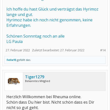
Ich hoffe du hast Glück und verträgst das Hyrimoz
lange und gut.
Hyrimoz habe ich noch nicht genommen, keine
Erfahrungen.
Schönen Sonnntag noch an alle
LG Paula
27. Februar 2022
Zuletzt bearbeitet:
27. Februar 2022
#14
Felix15
gefällt das.
Tiger1279
Bekanntes Mitglied
Herzlich Willkommen bei Rheuma online.
Schön dass Du hier bist. Nicht schön dass es Dir
nicht so gut geht.