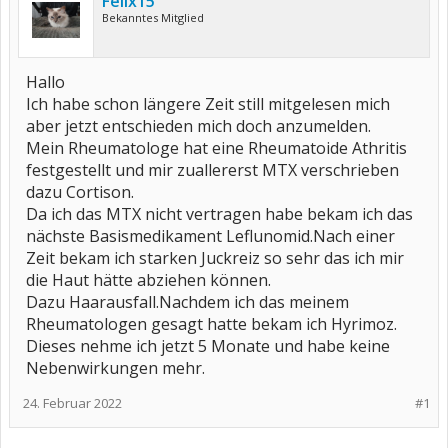
Felix15
Bekanntes Mitglied
Hallo
Ich habe schon längere Zeit still mitgelesen mich
aber jetzt entschieden mich doch anzumelden.
Mein Rheumatologe hat eine Rheumatoide Athritis
festgestellt und mir zuallererst MTX verschrieben
dazu Cortison.
Da ich das MTX nicht vertragen habe bekam ich das
nächste Basismedikament Leflunomid.Nach einer
Zeit bekam ich starken Juckreiz so sehr das ich mir
die Haut hätte abziehen können.
Dazu Haarausfall.Nachdem ich das meinem
Rheumatologen gesagt hatte bekam ich Hyrimoz.
Dieses nehme ich jetzt 5 Monate und habe keine
Nebenwirkungen mehr.
24. Februar 2022
#1