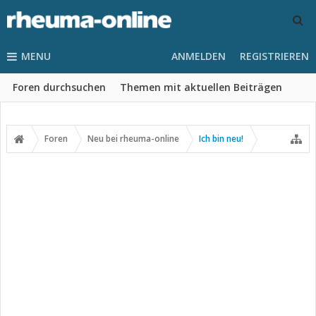
MENU
ANMELDEN
REGISTRIEREN
Foren durchsuchen
Themen mit aktuellen Beiträgen
Foren
Neu bei rheuma-online
Ich bin neu!