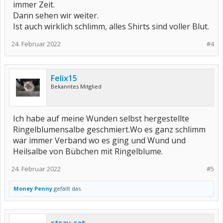
immer Zeit.
Dann sehen wir weiter.
Ist auch wirklich schlimm, alles Shirts sind voller Blut.
24. Februar 2022
#4
Felix15
Bekanntes Mitglied
Ich habe auf meine Wunden selbst hergestellte
Ringelblumensalbe geschmiert.Wo es ganz schlimm
war immer Verband wo es ging und Wund und
Heilsalbe von Bübchen mit Ringelblume.
24. Februar 2022
#5
Money Penny
gefällt das.