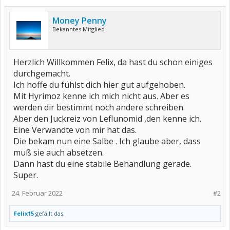
Money Penny
Bekanntes Mitglied
Herzlich Willkommen Felix, da hast du schon einiges
durchgemacht.
Ich hoffe du fühlst dich hier gut aufgehoben.
Mit Hyrimoz kenne ich mich nicht aus. Aber es
werden dir bestimmt noch andere schreiben.
Aber den Juckreiz von Leflunomid ,den kenne ich.
Eine Verwandte von mir hat das.
Die bekam nun eine Salbe . Ich glaube aber, dass
muß sie auch absetzen.
Dann hast du eine stabile Behandlung gerade.
Super.
24. Februar 2022
#2
Felix15
gefällt das.