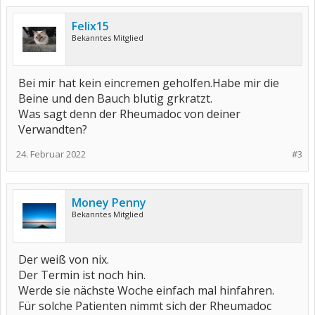
Felix15
Bekanntes Mitglied
Bei mir hat kein eincremen geholfen.Habe mir die
Beine und den Bauch blutig grkratzt.
Was sagt denn der Rheumadoc von deiner
Verwandten?
24. Februar 2022
#3
Money Penny
Bekanntes Mitglied
Der weiß von nix.
Der Termin ist noch hin.
Werde sie nächste Woche einfach mal hinfahren.
Für solche Patienten nimmt sich der Rheumadoc