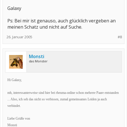
Galaxy
Ps: Bei mir ist genauso, auch glücklich vergeben an
meinen Schatz und nicht auf Suche.
26. Januar 2005
#8
Monsti
das Monster
Hi Galaxy,
mh, interessanterweise sind hier bei rheuma-online schon mehrere Paare entstanden
... Also, ich seh das nicht so verbissen, zumal gemeinsames Leiden ja auch
verbindet.
Liebe Grüße von
Monsti