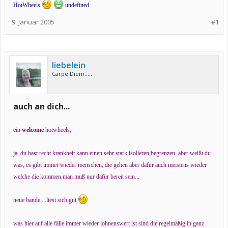
HotWheels
undefined
9. Januar 2005
#1
liebelein
Carpe Diem.....
auch an dich...
ein
welcome
hotwheels,
ja, du hast recht.krankheit kann einen sehr stark isolieren,begrenzen..aber weißt du
was, es gibt immer wieder menschen, die gehen aber dafür auch meistens wieder
welche die kommen.man muß nur dafür bereit sein...
neue bande....liest sich gut.
was hier auf alle fälle immer wieder lohnenswert ist sind die regelmäßig in ganz