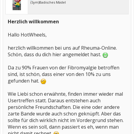
(Sym)Badisches Mädel
Herzlich willkommen
Hallo HotWheels,
herzlich willkommen bei uns auf Rheuma-Online.
Schön, dass du dich hier angemeldet hast.
Da zu 90% Frauen von der Fibromyalgie betroffen
sind, ist schön, dass einer von den 10% zu uns
gefunden hat.
Wie Liebi schon erwähnte, finden immer wieder mal
Usertreffen statt. Daraus entstehen auch
persönliche Freundschaften. Die eine oder andere
zarte Bande wurde auch schon geknüpft. Aber das
sollte für dich wirklich nicht im Vordergrund stehen.
Wenn es sein soll, dann passiert es eh, wenn man
nicht damit rechnet.