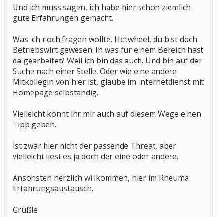
Und ich muss sagen, ich habe hier schon ziemlich
gute Erfahrungen gemacht.
Was ich noch fragen wollte, Hotwheel, du bist doch
Betriebswirt gewesen. In was für einem Bereich hast
da gearbeitet? Weil ich bin das auch. Und bin auf der
Suche nach einer Stelle. Oder wie eine andere
Mitkollegin von hier ist, glaube im Internetdienst mit
Homepage selbständig.
Vielleicht könnt ihr mir auch auf diesem Wege einen
Tipp geben.
Ist zwar hier nicht der passende Threat, aber
vielleicht liest es ja doch der eine oder andere.
Ansonsten herzlich willkommen, hier im Rheuma
Erfahrungsaustausch.
Grüßle