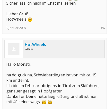
Sicher lass ich mich im Chat mal sehen.
Lieber Gruß
HotWheels
9. Januar 2005
#6
HotWheels
Guest
Hallo Monsti,
na do guck na, Schwieberdingen ist von mir ca. 15
km entfernt.
Ich bin im Februar übrigens in Tirol zum Skifahren,
genauer gesagt in Hopfgarten.
Danke für Deine nette Begrüßung und alt ist man
mit 49 keineswegs.