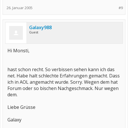
26. Januar 2005
#9
Galaxy988
Guest
Hi Monsti,
hast schon recht. So verbissen sehen kann ich das
net. Habe halt schlechte Erfahrungen gemacht. Dass
ich in AOL angemacht wurde. Sorry. Wegen dem hat
Forum oder so bischen Nachgeschmack. Nur wegen
dem.
Liebe Grüsse
Galaxy