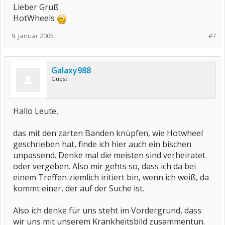
Lieber Gruß
HotWheels
9. Januar 2005
#7
Galaxy988
Guest
Hallo Leute,
das mit den zarten Banden knüpfen, wie Hotwheel
geschrieben hat, finde ich hier auch ein bischen
unpassend. Denke mal die meisten sind verheiratet
oder vergeben. Also mir gehts so, dass ich da bei
einem Treffen ziemlich iritiert bin, wenn ich weiß, da
kommt einer, der auf der Suche ist.
Also ich denke für uns steht im Vordergrund, dass
wir uns mit unserem Krankheitsbild zusammentun.