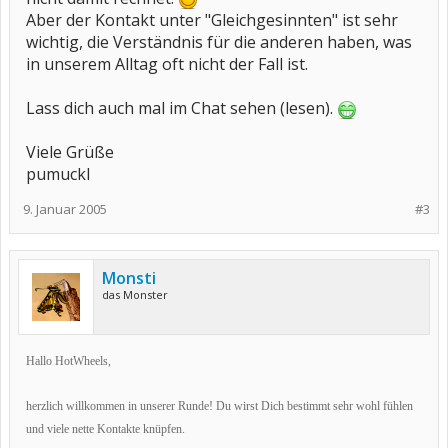
Aber der Kontakt unter "Gleichgesinnten" ist sehr
wichtig, die Verständnis für die anderen haben, was
in unserem Alltag oft nicht der Fall ist.
Lass dich auch mal im Chat sehen (lesen).
Viele Grüße
pumuckl
9. Januar 2005
#3
Monsti
das Monster
Hallo HotWheels,
herzlich willkommen in unserer Runde! Du wirst Dich bestimmt sehr wohl fühlen
und viele nette Kontakte knüpfen.