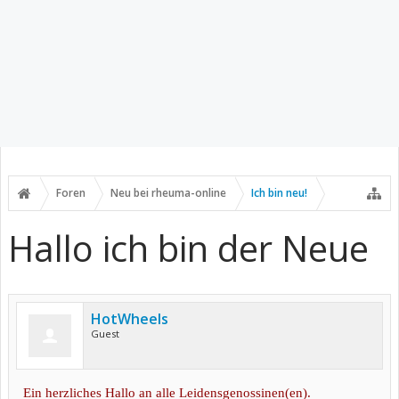
Foren
Neu bei rheuma-online
Ich bin neu!
Hallo ich bin der Neue
HotWheels
Guest
Ein herzliches Hallo an alle Leidensgenossinen(en).