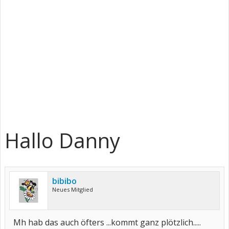
Hallo Danny
bibibo
Neues Mitglied
Mh hab das auch öfters ...kommt ganz plötzlich.....