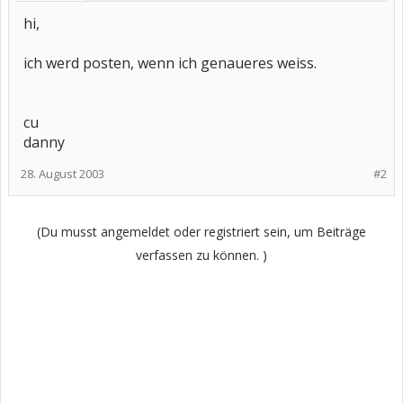
hi,
ich werd posten, wenn ich genaueres weiss.
cu
danny
28. August 2003
#2
(Du musst angemeldet oder registriert sein, um Beiträge
verfassen zu können. )