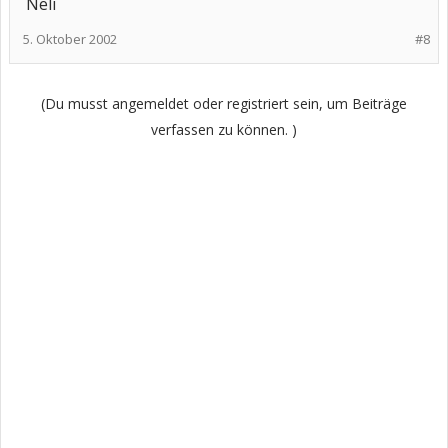
Neli
5. Oktober 2002
#8
(Du musst angemeldet oder registriert sein, um Beiträge
verfassen zu können. )