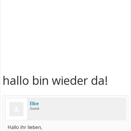
hallo bin wieder da!
Elke
Guest
Hallo ihr lieben,