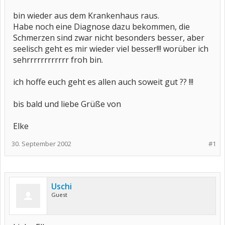
bin wieder aus dem Krankenhaus raus.
Habe noch eine Diagnose dazu bekommen, die
Schmerzen sind zwar nicht besonders besser, aber
seelisch geht es mir wieder viel besser!!! worüber ich
sehrrrrrrrrrrrr froh bin.
ich hoffe euch geht es allen auch soweit gut ?? !!!
bis bald und liebe Grüße von
Elke
30. September 2002
#1
Uschi
Guest