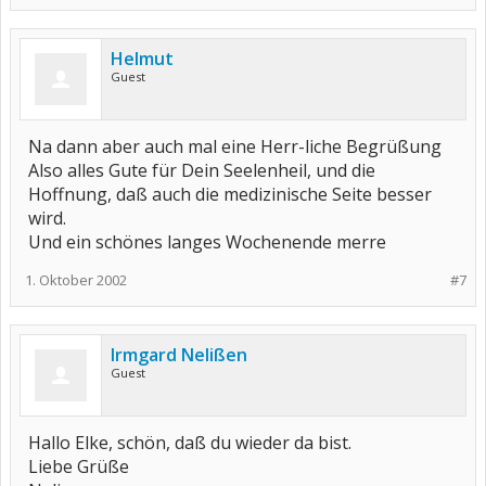
Helmut
Guest
Na dann aber auch mal eine Herr-liche Begrüßung
Also alles Gute für Dein Seelenheil, und die
Hoffnung, daß auch die medizinische Seite besser
wird.
Und ein schönes langes Wochenende merre
1. Oktober 2002
#7
Irmgard Nelißen
Guest
Hallo Elke, schön, daß du wieder da bist.
Liebe Grüße