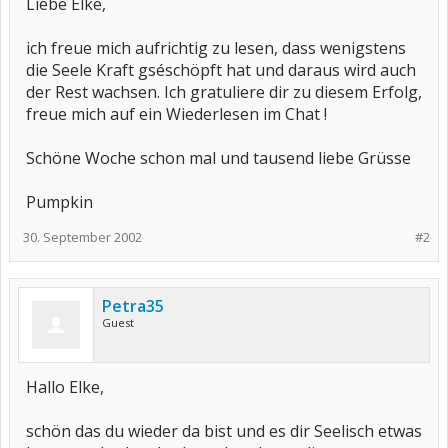
Liebe Elke,
ich freue mich aufrichtig zu lesen, dass wenigstens
die Seele Kraft gséschöpft hat und daraus wird auch
der Rest wachsen. Ich gratuliere dir zu diesem Erfolg,
freue mich auf ein Wiederlesen im Chat !
Schöne Woche schon mal und tausend liebe Grüsse
Pumpkin
30. September 2002
#2
Petra35
Guest
Hallo Elke,
schön das du wieder da bist und es dir Seelisch etwas