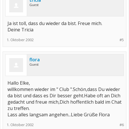
tricia
Guest
Ja ist toll, dass du wieder da bist. Freue mich.
Deine Tricia
1. Oktober 2002
#5
flora
Guest
Hallo Elke,
willkommen wieder im " Club ".Schön,dass Du wieder
da bist und dass es Dir besser geht.Habe oft an Dich
gedacht und freue mich,Dich hoffentlich bald im Chat
zu treffen.
Lass alles langsam angehen...Liebe Grüße Flora
1. Oktober 2002
#6