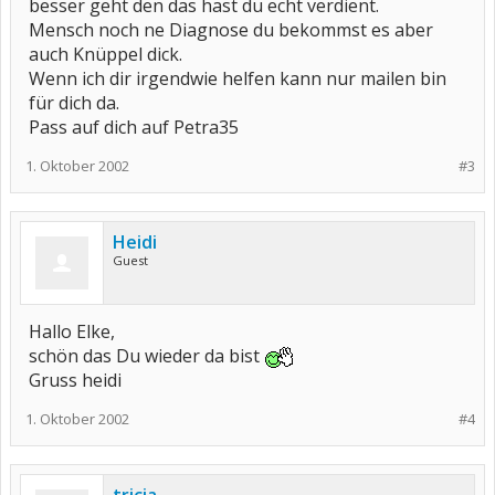
besser geht den das hast du echt verdient.
Mensch noch ne Diagnose du bekommst es aber
auch Knüppel dick.
Wenn ich dir irgendwie helfen kann nur mailen bin
für dich da.
Pass auf dich auf Petra35
1. Oktober 2002
#3
Heidi
Guest
Hallo Elke,
schön das Du wieder da bist
Gruss heidi
1. Oktober 2002
#4