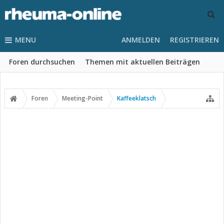
MENU
ANMELDEN
REGISTRIEREN
Foren durchsuchen
Themen mit aktuellen Beiträgen
Foren
Meeting-Point
Kaffeeklatsch