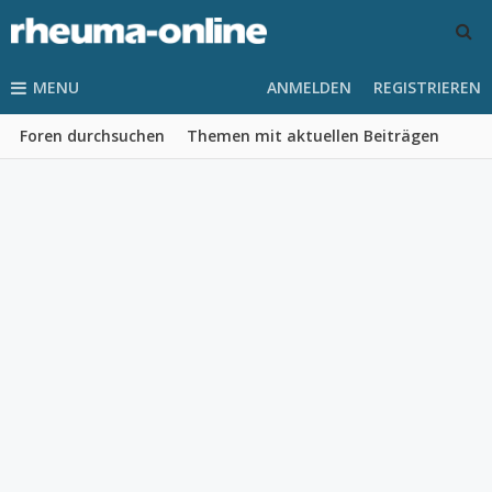
MENU
ANMELDEN
REGISTRIEREN
Foren durchsuchen
Themen mit aktuellen Beiträgen