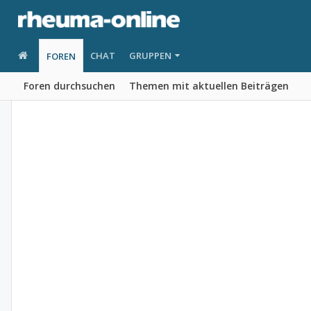
CHAT
GRUPPEN
FOREN
Foren durchsuchen
Themen mit aktuellen Beiträgen