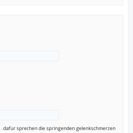
. dafür sprechen die springenden gelenkschmerzen