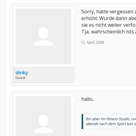
Sorry, hatte vergessen
erhöht. Wurde dann aber
sie es nicht weiter verfo
Tja, wahrscheinlich ists
12. April 2006
dinky
Guest
hallo,
Bin aber im Fitness Studio, 
abends nach dem Sport tuts 