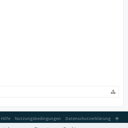
Hilfe
Nutzungsbedingungen
Datenschutzerklärung