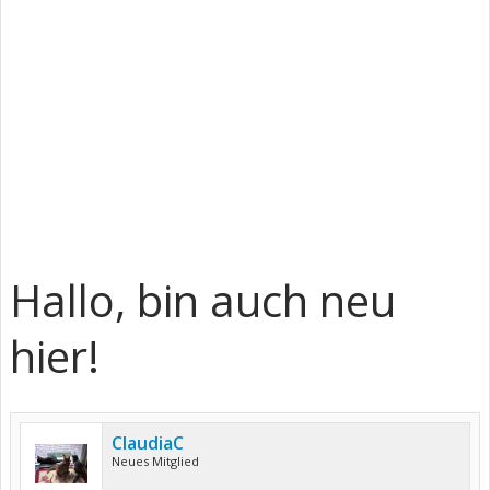
Hallo, bin auch neu
hier!
ClaudiaC
Neues Mitglied