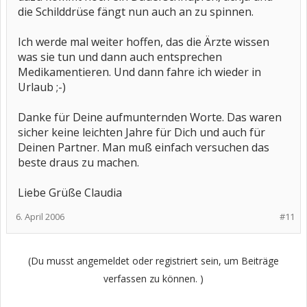
die Schilddrüse fängt nun auch an zu spinnen.
Ich werde mal weiter hoffen, das die Ärzte wissen
was sie tun und dann auch entsprechen
Medikamentieren. Und dann fahre ich wieder in
Urlaub ;-)
Danke für Deine aufmunternden Worte. Das waren
sicher keine leichten Jahre für Dich und auch für
Deinen Partner. Man muß einfach versuchen das
beste draus zu machen.
Liebe Grüße Claudia
6. April 2006
#11
(Du musst angemeldet oder registriert sein, um Beiträge
verfassen zu können. )