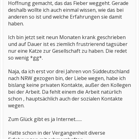
Hoffnung gemacht, das das Fieber weggeht. Gerade
deshalb wollte ich auch einmal wissen, wie das bei
anderen so ist und welche Erfahrungen sie damit
haben.
Ich bin jetzt seit neun Monaten krank geschrieben
und auf Dauer ist es ziemlich frustrierend tagsüber
nur eine Katze zur Gesellschaft zu haben. Die redet
so wenig *gg*.
Naja, da ich erst vor drei Jahren von Süddeutschland
nach NRW gezogen bin, der Liebe wegen, habe ich
bislang keine privaten Kontakte, außer den Kollegen
bei der Arbeit. Da fehlt einem die Arbeit natürlich
schon , hauptsächlich auch der sozialen Kontakte
wegen.
Zum Glück gibt es ja Internet.......
Hatte schon in der Vergangenheit diverse