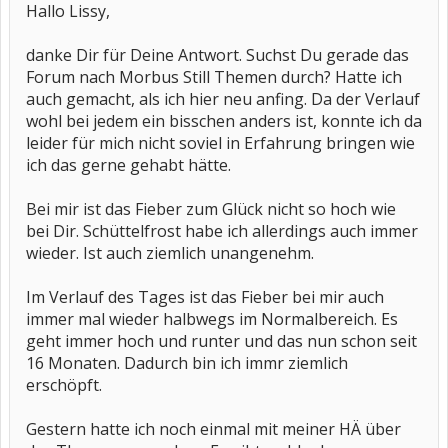
Hallo Lissy,
danke Dir für Deine Antwort. Suchst Du gerade das
Forum nach Morbus Still Themen durch? Hatte ich
auch gemacht, als ich hier neu anfing. Da der Verlauf
wohl bei jedem ein bisschen anders ist, konnte ich da
leider für mich nicht soviel in Erfahrung bringen wie
ich das gerne gehabt hätte.
Bei mir ist das Fieber zum Glück nicht so hoch wie
bei Dir. Schüttelfrost habe ich allerdings auch immer
wieder. Ist auch ziemlich unangenehm.
Im Verlauf des Tages ist das Fieber bei mir auch
immer mal wieder halbwegs im Normalbereich. Es
geht immer hoch und runter und das nun schon seit
16 Monaten. Dadurch bin ich immr ziemlich
erschöpft.
Gestern hatte ich noch einmal mit meiner HÄ über