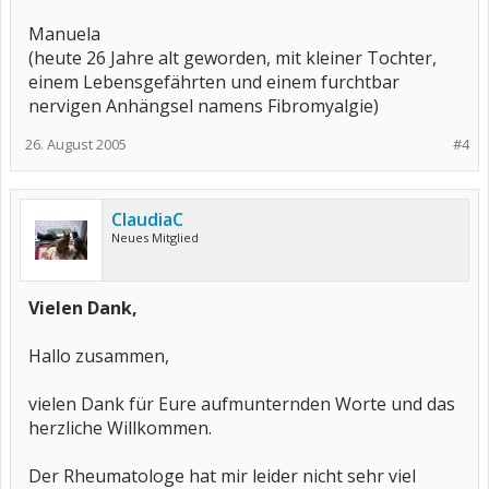
Manuela
(heute 26 Jahre alt geworden, mit kleiner Tochter,
einem Lebensgefährten und einem furchtbar
nervigen Anhängsel namens Fibromyalgie)
26. August 2005
#4
ClaudiaC
Neues Mitglied
Vielen Dank,
Hallo zusammen,
vielen Dank für Eure aufmunternden Worte und das
herzliche Willkommen.
Der Rheumatologe hat mir leider nicht sehr viel