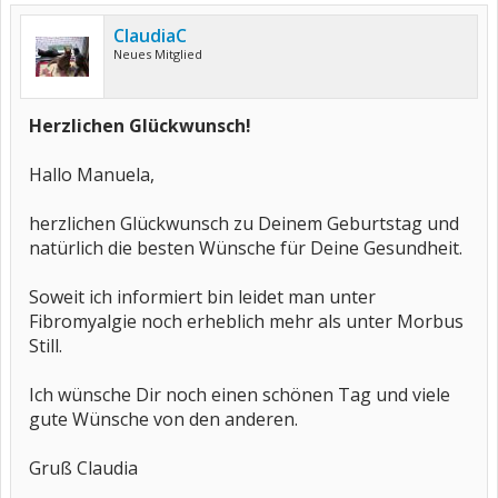
ClaudiaC
Neues Mitglied
Herzlichen Glückwunsch!
Hallo Manuela,
herzlichen Glückwunsch zu Deinem Geburtstag und
natürlich die besten Wünsche für Deine Gesundheit.
Soweit ich informiert bin leidet man unter
Fibromyalgie noch erheblich mehr als unter Morbus
Still.
Ich wünsche Dir noch einen schönen Tag und viele
gute Wünsche von den anderen.
Gruß Claudia