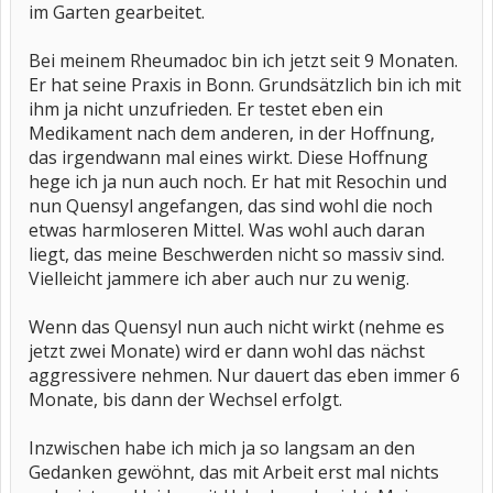
im Garten gearbeitet.
Bei meinem Rheumadoc bin ich jetzt seit 9 Monaten.
Er hat seine Praxis in Bonn. Grundsätzlich bin ich mit
ihm ja nicht unzufrieden. Er testet eben ein
Medikament nach dem anderen, in der Hoffnung,
das irgendwann mal eines wirkt. Diese Hoffnung
hege ich ja nun auch noch. Er hat mit Resochin und
nun Quensyl angefangen, das sind wohl die noch
etwas harmloseren Mittel. Was wohl auch daran
liegt, das meine Beschwerden nicht so massiv sind.
Vielleicht jammere ich aber auch nur zu wenig.
Wenn das Quensyl nun auch nicht wirkt (nehme es
jetzt zwei Monate) wird er dann wohl das nächst
aggressivere nehmen. Nur dauert das eben immer 6
Monate, bis dann der Wechsel erfolgt.
Inzwischen habe ich mich ja so langsam an den
Gedanken gewöhnt, das mit Arbeit erst mal nichts