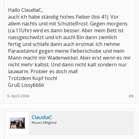
Hallo ClaudiaC,
auch ich habe ständig hohes Fieber (bis 41). Vor
allem nachts und mit Schüttelfrost. Gegen morgens
(ca.11Uhr) wird es dann besser. Aber mein Bett ist
nassgeschwitzt und ich auch! Bin dann ziemlich
fertig und schlafe dann auch erstmal. Ich nehme
Paracetamol gegen meine Fieberschübe und mein
Mann macht mir Wadenwickel. Aber erst wenn es mir
nicht mehr kaltist. Und dann nicht kalt sondern nur
lauwarm. Probier es doch mal!
Trotzdem Kopf hoch!
Gruß Lissy6666
6. April 2006
#8
ClaudiaC
Neues Mitglied