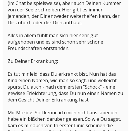
(im Chat beispielsweise), aber auch Deinen Kummer
von der Seele schreiben. Hier gibt es immer
jemanden, der Dir entweder weiterhelfen kann, der
Dir zuhört, oder der Dich aufbaut.
Alles in allem fühlt man sich hier sehr gut
aufgehoben und es sind schon sehr schöne
Freundschaften entstanden.
Zu Deiner Erkrankung:
Es tut mir leid, dass Du erkrankt bist. Nun hat das
Kind einen Namen, wie man so sagt, und vielleicht
spürst Du auch - nach dem ersten "Schock" - eine
gewisse Erleichterung, dass Du nun einen Namen zu
dem Gesicht Deiner Erkrankung hast.
Mit Morbus Still kenne ich mich nicht aus, aber ich
habe ein bißchen darüber gelesen. So wie Du sagst,
kam es mir auch vor: In erster Linie scheinen die