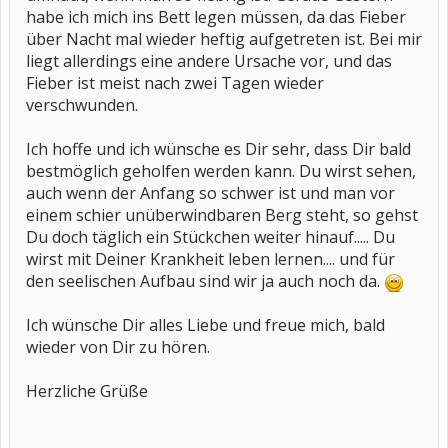
habe ich mich ins Bett legen müssen, da das Fieber
über Nacht mal wieder heftig aufgetreten ist. Bei mir
liegt allerdings eine andere Ursache vor, und das
Fieber ist meist nach zwei Tagen wieder
verschwunden.
Ich hoffe und ich wünsche es Dir sehr, dass Dir bald
bestmöglich geholfen werden kann. Du wirst sehen,
auch wenn der Anfang so schwer ist und man vor
einem schier unüberwindbaren Berg steht, so gehst
Du doch täglich ein Stückchen weiter hinauf..... Du
wirst mit Deiner Krankheit leben lernen.... und für
den seelischen Aufbau sind wir ja auch noch da.
Ich wünsche Dir alles Liebe und freue mich, bald
wieder von Dir zu hören.
Herzliche Grüße