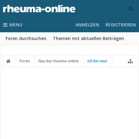
MENU
ANMELDEN
REGISTRIEREN
Foren durchsuchen
Themen mit aktuellen Beiträgen
Foren
Neu bei rheuma-online
Ich bin neu!