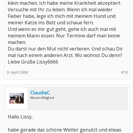
klein machen. Ich habe meine Krankheit akzeptiert.
Versuche mit Ihr zu leben. Wenn ich mal wieder
Fieber habe, lege ich mich mit meinem Hund und
meiner Katze ins Bett und schaue fern.
Und wenn es mir gut geht, gehe ich auch mal mit
meinem Mann essen. Nur Termine darf man keine
machen.
Du darst nur den Mut nicht verlieren. Und schau Dir
mal nach einem anderen Arzt. Wo wohnst Du denn?
Liebe Grüße Lissy6666
6. April 2006
#10
ClaudiaC
Neues Mitglied
Hallo Lissy,
habe gerade das schöne Wetter genutzt und etwas