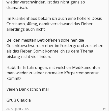
wieder verschwinden, ist das nicht ganz so
dramatisch.
Im Krankenhaus bekam ich auch eine höhere Dosis
Cortisaon, 40mg, damit verschwand das Fieber
allerdings auch nicht.
Bei den meisten Betroffenen scheinen die
Gelenkbeschwerden eher im Fordergrund zu stehen
als das Fieber. Somit konnte ich zu dem Thema
bislang nicht viel finden.
Habt Ihr Erfahrungen, mit welchen Medikamenten
man wieder zu einer normalen Körpertemperatur
kommt?
Vielen Dank schon mal!
Gruß Claudia
25. August 2005
#1