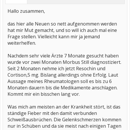
Hallo zusammen,
das hier alle Neuen so nett aufgenommen werden
hat mir Mut gemacht, und so will ich auch mal eine
Frage stellen. Vielleicht kann mir ja jemand
weiterhelfen.
Nachdem sehr viele Ärzte 7 Monate gesucht haben
wurde vor zwei Monaten Morbus Still diagnostiziert.
Seit 2 Monaten nehme ich jetzt Resochin und
Cortison,5 mg. Bislang allerdings ohne Erfolg. Laut
Aussage meines Rheumatologen soll es bis zu 6
Monaten dauern bis die Medikamente anschlagen.
Kommt mir ein bisschen lang vor.
Was mich am meisten an der Krankheit stört, ist das
ständige Fieber mit den damit verbunden
Schweißausbrüchen. Die Gelenkschmerzen kommen
nur in Schüben und da sie meist nach einigen Tagen