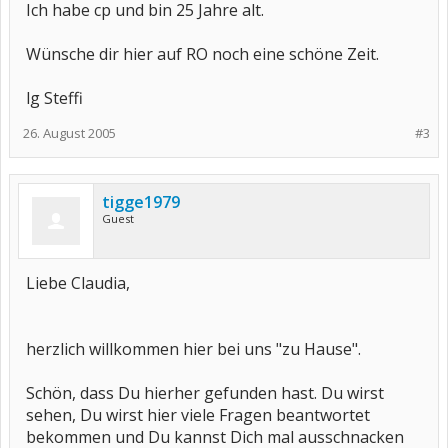
Ich habe cp und bin 25 Jahre alt.
Wünsche dir hier auf RO noch eine schöne Zeit.
lg Steffi
26. August 2005
#3
tigge1979
Guest
Liebe Claudia,
herzlich willkommen hier bei uns "zu Hause".
Schön, dass Du hierher gefunden hast. Du wirst
sehen, Du wirst hier viele Fragen beantwortet
bekommen und Du kannst Dich mal ausschnacken