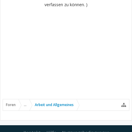
verfassen zu können. )
Foren
...
Arbeit und Allgemeines