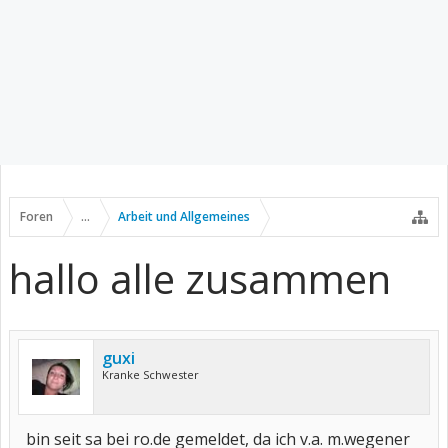
Foren
...
Arbeit und Allgemeines
hallo alle zusammen
guxi
Kranke Schwester
bin seit sa bei ro.de gemeldet, da ich v.a. m.wegener