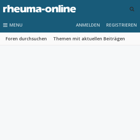
MENU
ANMELDEN
REGISTRIEREN
Foren durchsuchen
Themen mit aktuellen Beiträgen