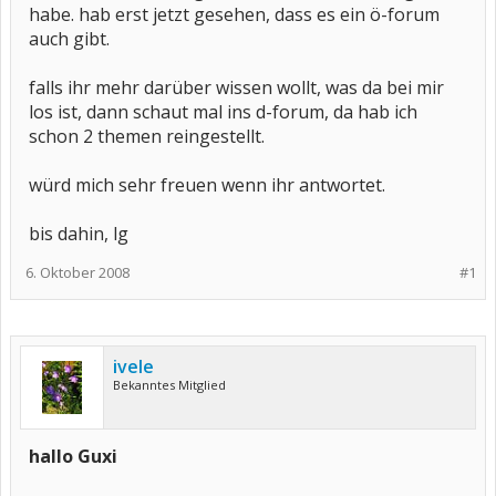
habe. hab erst jetzt gesehen, dass es ein ö-forum
auch gibt.
falls ihr mehr darüber wissen wollt, was da bei mir
los ist, dann schaut mal ins d-forum, da hab ich
schon 2 themen reingestellt.
würd mich sehr freuen wenn ihr antwortet.
bis dahin, lg
6. Oktober 2008
#1
ivele
Bekanntes Mitglied
hallo Guxi