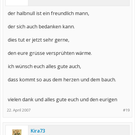
der halbnull ist ein freundlich mann,
der sich auch bedanken kann.
dies tut er jetzt sehr gerne,
den eure grüsse versprühten wärme.
ich wünsch euch alles gute auch,
dass kommt so aus dem herzen und dem bauch.
vielen dank und alles gute euch und den eurigen
22. April 2007
#19
Kira73