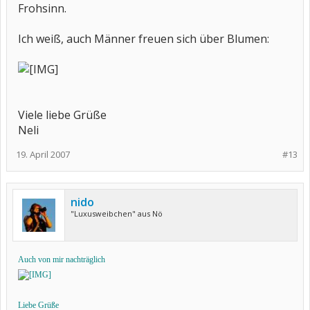
Frohsinn.
Ich weiß, auch Männer freuen sich über Blumen:
Viele liebe Grüße
Neli
19. April 2007
#13
nido
"Luxusweibchen" aus Nö
Auch von mir nachträglich
Liebe Grüße