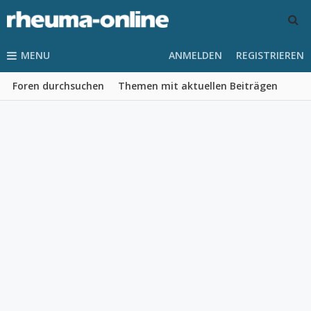
MENU
ANMELDEN
REGISTRIEREN
Foren durchsuchen
Themen mit aktuellen Beiträgen