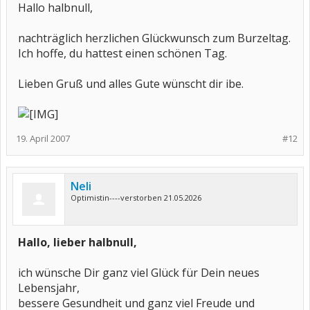
Hallo halbnull,
nachträglich herzlichen Glückwunsch zum Burzeltag.
Ich hoffe, du hattest einen schönen Tag.
Lieben Gruß und alles Gute wünscht dir ibe.
19. April 2007
#12
Neli
Optimistin----verstorben 21.05.2026
Hallo, lieber halbnull,
ich wünsche Dir ganz viel Glück für Dein neues
Lebensjahr,
bessere Gesundheit und ganz viel Freude und