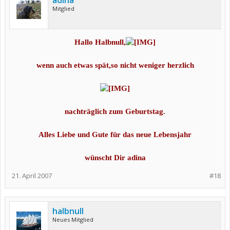
adina
Mitglied
Hallo Halbnull,
wenn auch etwas spät,so nicht weniger herzlich
nachträglich zum Geburtstag.
Alles Liebe und Gute für das neue Lebensjahr
wünscht Dir adina
21. April 2007
#18
halbnull
Neues Mitglied