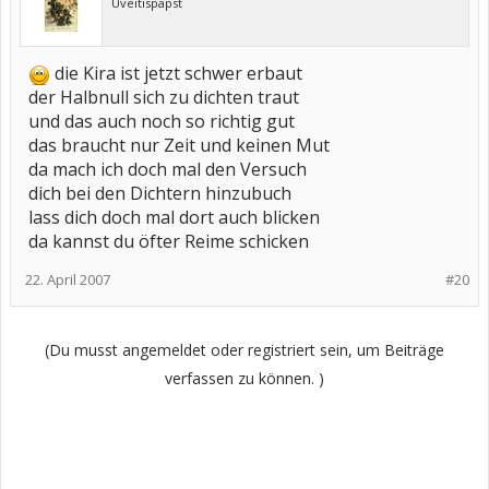
Uveitispapst
die Kira ist jetzt schwer erbaut
der Halbnull sich zu dichten traut
und das auch noch so richtig gut
das braucht nur Zeit und keinen Mut
da mach ich doch mal den Versuch
dich bei den Dichtern hinzubuch
lass dich doch mal dort auch blicken
da kannst du öfter Reime schicken
22. April 2007
#20
(Du musst angemeldet oder registriert sein, um Beiträge
verfassen zu können. )