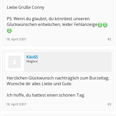
Liebe Grüße Conny
PS: Wenn du glaubst, du könntest unseren
Glückwünschen entwischen, leider Fehlanzeige
.
18. April 2007
#2
Kiki65
Mitglied
Herzlichen Glückwunsch nachträglich zum Burzeltag.
Wünsche dir alles Liebe und Gute.
Ich hoffe, du hattest einen schönen Tag.
18. April 2007
#3