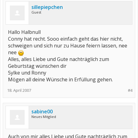
sillepiepchen
Guest
Hallo Halbnull
Conny hat recht. Sooo einfach geht das hier nicht,
schweigen und sich nur zu Hause feiern lassen, nee
nee
Alles, alles Liebe und Gute nachträglich zum
Geburtstag wünschen dir
Sylke und Ronny
Mögen all deine Wünsche in Erfüllung gehen.
18. April 2007
#4
sabine00
Neues Mitglied
Auch von mir alles Liebe und Gute nachträglich zum