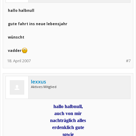
hallo halbnull
gute fahrt ins neue lebensjahr
wünscht
vadder
18. April 2007
#7
lexxus
Aktives Mitglied
hallo halbnull,
auch von mir
nachträglich alles
erdenklich gute
sowie