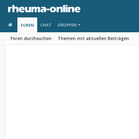
CHAT
GRUPPEN
FOREN
Foren durchsuchen
Themen mit aktuellen Beiträgen