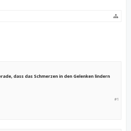
rade, dass das Schmerzen in den Gelenken lindern
#1