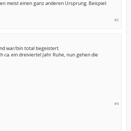
en meist einen ganz anderen Ursprung. Beispiel:
#3
 war/bin total begeistert.
 ca. ein dreiviertel Jahr Ruhe, nun gehen die
#4