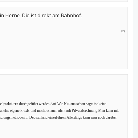
 in Herne. Die ist direkt am Bahnhof.
#7
eilpraktikern durchgeführt werden darf.Wie Kukana schon sagte ist keine
hat eine eigene Praxis und macht es auch nicht mit Privatabrechnung.Man kann mit
ndlungsmethoden in Deutschland einzuführen.Allerdings kann man auch darüber