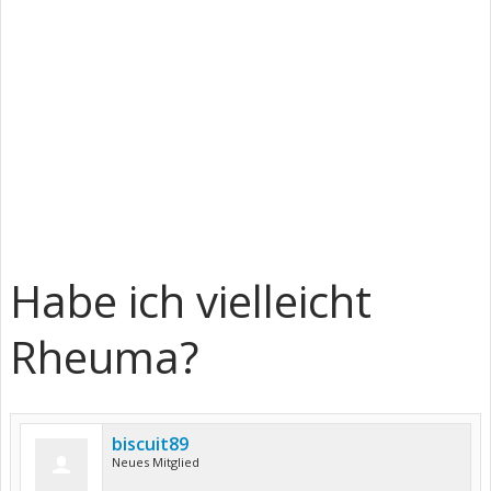
Habe ich vielleicht
Rheuma?
biscuit89
Neues Mitglied