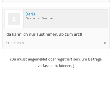
Daria
Gesperrter Benutzer
da kann ich nur zustimmen. ab zum arzt!
11. Juni 2009
#3
(Du musst angemeldet oder registriert sein, um Beiträge
verfassen zu können. )