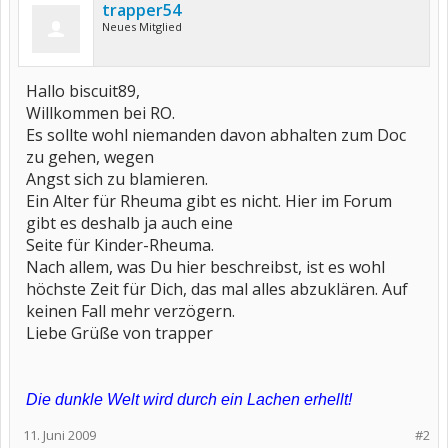
trapper54
Neues Mitglied
Hallo biscuit89,
Willkommen bei RO.
Es sollte wohl niemanden davon abhalten zum Doc
zu gehen, wegen
Angst sich zu blamieren.
Ein Alter für Rheuma gibt es nicht. Hier im Forum
gibt es deshalb ja auch eine
Seite für Kinder-Rheuma.
Nach allem, was Du hier beschreibst, ist es wohl
höchste Zeit für Dich, das mal alles abzuklären. Auf
keinen Fall mehr verzögern.
Liebe Grüße von trapper
Die dunkle Welt wird durch ein Lachen erhellt!
11. Juni 2009
#2