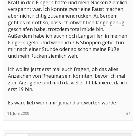
Kraft in den Fingern hatte und mein Nacken ziemlich
verspannt war. Ich konnte zwar eine Faust machen
aber nicht richtig zusammendrücken. Außerdem
geht es mir oft so, dass ich obwohl ich lange genug
geschlafen habe, trotzdem total müde bin.
Außerdem habe ich auch noch Längsrillen in meinen
Fingernägeln. Und wenn ich z.B Shoppen gehe, tun
mir nach einer Stunde oder so schon meine Füße
und mein Rücken ziemlich weh.
Ich wollte jetzt erst mal euch fragen, ob das alles
Anzeichen von Rheuma sein könnten, bevor ich mal
zum Arzt gehe und mich da vielleicht blamiere, da ich
erst 19 bin.
Es wäre lieb wenn mir jemand antworten würde
11. Juni 2009
#1