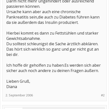
Darm nicht mehr ungehindert oder ausreichend
passieren können.
Ursache kann aber auch eine chronische
Pankreatitis sein,die auch zu Diabetes führen kann
da sie außerdem das Insulin produziert.
Hierbei kommt es dann zu Fettstühlen und starker
Gewichtsabnahme.
Du solltest schleunigst die Sache ärztlich abklären.
Das hört sich wirklich so ganz und gar nicht gut an
bei dir.
Ich hoffe dir geholfen zu haben.Es werden sich aber
sicher auch noch andere zu deinen Fragen äußern.
Lieben Gruß,
Diana
2. September 2006
#2