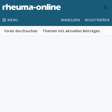
MENU
ANMELDEN
REGISTRIEREN
Foren durchsuchen
Themen mit aktuellen Beiträgen