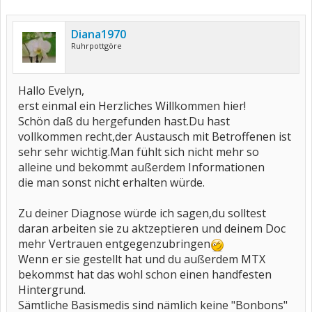
Diana1970
Ruhrpottgöre
Hallo Evelyn,
erst einmal ein Herzliches Willkommen hier!
Schön daß du hergefunden hast.Du hast
vollkommen recht,der Austausch mit Betroffenen ist
sehr sehr wichtig.Man fühlt sich nicht mehr so
alleine und bekommt außerdem Informationen
die man sonst nicht erhalten würde.
Zu deiner Diagnose würde ich sagen,du solltest
daran arbeiten sie zu aktzeptieren und deinem Doc
mehr Vertrauen entgegenzubringen
Wenn er sie gestellt hat und du außerdem MTX
bekommst hat das wohl schon einen handfesten
Hintergrund.
Sämtliche Basismedis sind nämlich keine "Bonbons"