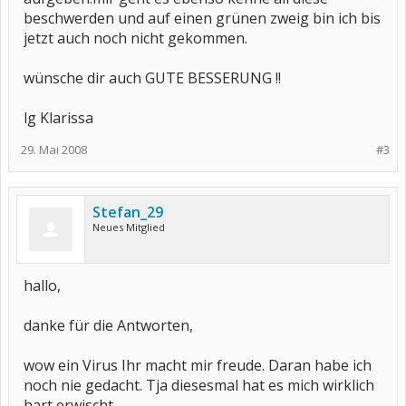
beschwerden und auf einen grünen zweig bin ich bis
jetzt auch noch nicht gekommen.
wünsche dir auch GUTE BESSERUNG !!
lg Klarissa
29. Mai 2008
#3
Stefan_29
Neues Mitglied
hallo,
danke für die Antworten,
wow ein Virus Ihr macht mir freude. Daran habe ich
noch nie gedacht. Tja diesesmal hat es mich wirklich
hart erwischt.