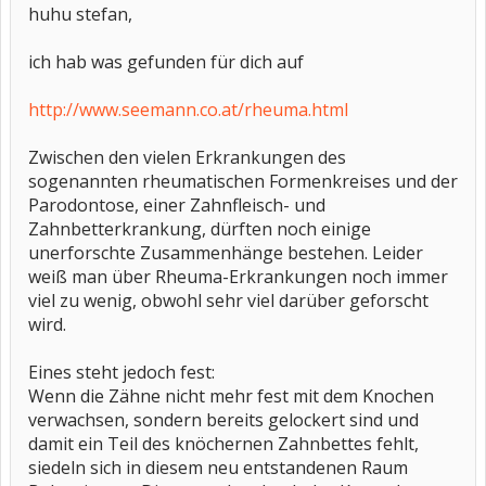
huhu stefan,
ich hab was gefunden für dich auf
http://www.seemann.co.at/rheuma.html
Zwischen den vielen Erkrankungen des
sogenannten rheumatischen Formenkreises und der
Parodontose, einer Zahnfleisch- und
Zahnbetterkrankung, dürften noch einige
unerforschte Zusammenhänge bestehen. Leider
weiß man über Rheuma-Erkrankungen noch immer
viel zu wenig, obwohl sehr viel darüber geforscht
wird.
Eines steht jedoch fest:
Wenn die Zähne nicht mehr fest mit dem Knochen
verwachsen, sondern bereits gelockert sind und
damit ein Teil des knöchernen Zahnbettes fehlt,
siedeln sich in diesem neu entstandenen Raum