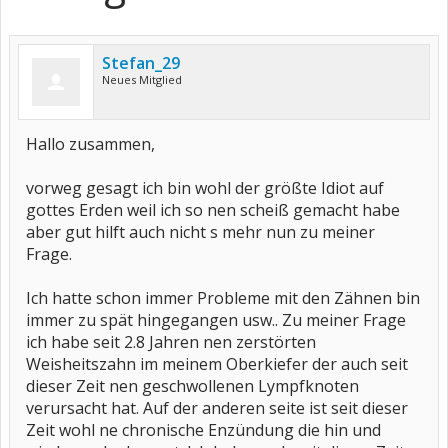
Stefan_29
Neues Mitglied
Hallo zusammen,
vorweg gesagt ich bin wohl der größte Idiot auf
gottes Erden weil ich so nen scheiß gemacht habe
aber gut hilft auch nicht s mehr nun zu meiner
Frage.
Ich hatte schon immer Probleme mit den Zähnen bin
immer zu spät hingegangen usw.. Zu meiner Frage
ich habe seit 2.8 Jahren nen zerstörten
Weisheitszahn im meinem Oberkiefer der auch seit
dieser Zeit nen geschwollenen Lympfknoten
verursacht hat. Auf der anderen seite ist seit dieser
Zeit wohl ne chronische Enzündung die hin und