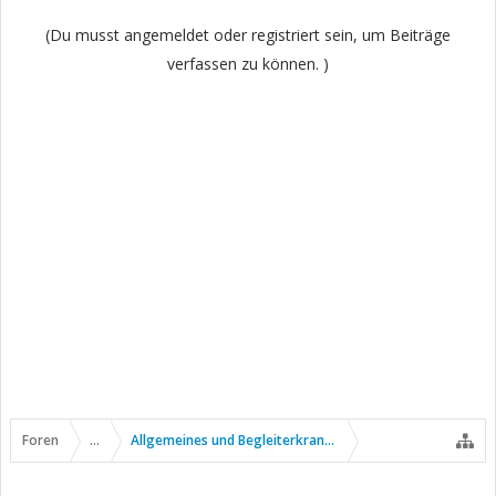
(Du musst angemeldet oder registriert sein, um Beiträge
verfassen zu können. )
Foren
...
Allgemeines und Begleiterkrankungen