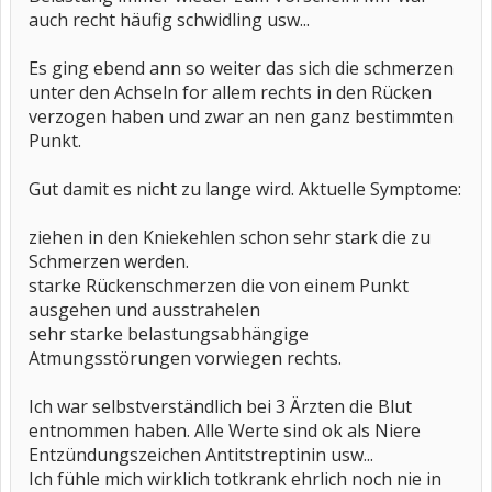
auch recht häufig schwidling usw...
Es ging ebend ann so weiter das sich die schmerzen
unter den Achseln for allem rechts in den Rücken
verzogen haben und zwar an nen ganz bestimmten
Punkt.
Gut damit es nicht zu lange wird. Aktuelle Symptome:
ziehen in den Kniekehlen schon sehr stark die zu
Schmerzen werden.
starke Rückenschmerzen die von einem Punkt
ausgehen und ausstrahelen
sehr starke belastungsabhängige
Atmungsstörungen vorwiegen rechts.
Ich war selbstverständlich bei 3 Ärzten die Blut
entnommen haben. Alle Werte sind ok als Niere
Entzündungszeichen Antitstreptinin usw...
Ich fühle mich wirklich totkrank ehrlich noch nie in