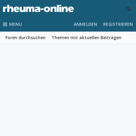
MENU
ANMELDEN
REGISTRIEREN
Foren durchsuchen
Themen mit aktuellen Beiträgen