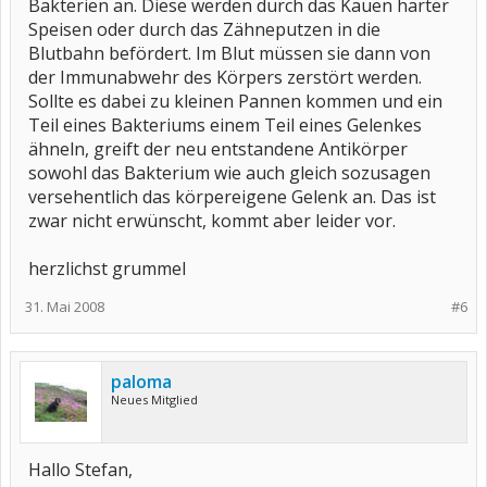
Bakterien an. Diese werden durch das Kauen harter
Speisen oder durch das Zähneputzen in die
Blutbahn befördert. Im Blut müssen sie dann von
der Immunabwehr des Körpers zerstört werden.
Sollte es dabei zu kleinen Pannen kommen und ein
Teil eines Bakteriums einem Teil eines Gelenkes
ähneln, greift der neu entstandene Antikörper
sowohl das Bakterium wie auch gleich sozusagen
versehentlich das körpereigene Gelenk an. Das ist
zwar nicht erwünscht, kommt aber leider vor.
herzlichst grummel
31. Mai 2008
#6
paloma
Neues Mitglied
Hallo Stefan,