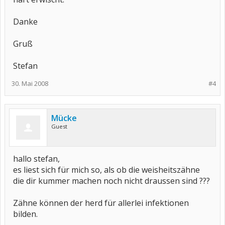
Danke
Gruß
Stefan
30. Mai 2008
#4
Mücke
Guest
hallo stefan,
es liest sich für mich so, als ob die weisheitszähne
die dir kummer machen noch nicht draussen sind ???
Zähne können der herd für allerlei infektionen
bilden.