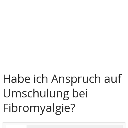
Habe ich Anspruch auf
Umschulung bei
Fibromyalgie?