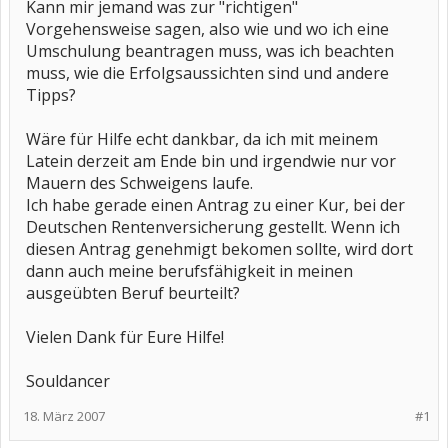
Kann mir jemand was zur "richtigen"
Vorgehensweise sagen, also wie und wo ich eine
Umschulung beantragen muss, was ich beachten
muss, wie die Erfolgsaussichten sind und andere
Tipps?
Wäre für Hilfe echt dankbar, da ich mit meinem
Latein derzeit am Ende bin und irgendwie nur vor
Mauern des Schweigens laufe.
Ich habe gerade einen Antrag zu einer Kur, bei der
Deutschen Rentenversicherung gestellt. Wenn ich
diesen Antrag genehmigt bekomen sollte, wird dort
dann auch meine berufsfähigkeit in meinen
ausgeübten Beruf beurteilt?
Vielen Dank für Eure Hilfe!
Souldancer
18. März 2007
#1