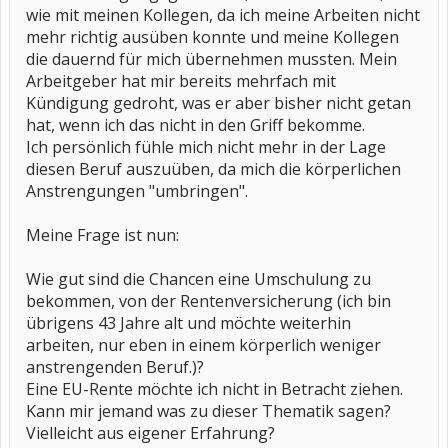
wie mit meinen Kollegen, da ich meine Arbeiten nicht
mehr richtig ausüben konnte und meine Kollegen
die dauernd für mich übernehmen mussten. Mein
Arbeitgeber hat mir bereits mehrfach mit
Kündigung gedroht, was er aber bisher nicht getan
hat, wenn ich das nicht in den Griff bekomme.
Ich persönlich fühle mich nicht mehr in der Lage
diesen Beruf auszuüben, da mich die körperlichen
Anstrengungen "umbringen".
Meine Frage ist nun:
Wie gut sind die Chancen eine Umschulung zu
bekommen, von der Rentenversicherung (ich bin
übrigens 43 Jahre alt und möchte weiterhin
arbeiten, nur eben in einem körperlich weniger
anstrengenden Beruf.)?
Eine EU-Rente möchte ich nicht in Betracht ziehen.
Kann mir jemand was zu dieser Thematik sagen?
Vielleicht aus eigener Erfahrung?