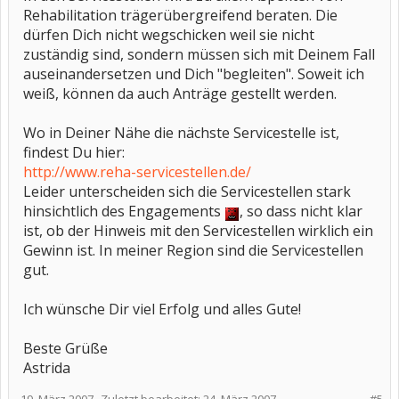
Rehabilitation trägerübergreifend beraten. Die
dürfen Dich nicht wegschicken weil sie nicht
zuständig sind, sondern müssen sich mit Deinem Fall
auseinandersetzen und Dich "begleiten". Soweit ich
weiß, können da auch Anträge gestellt werden.
Wo in Deiner Nähe die nächste Servicestelle ist,
findest Du hier:
http://www.reha-servicestellen.de/
Leider unterscheiden sich die Servicestellen stark
hinsichtlich des Engagements
, so dass nicht klar
ist, ob der Hinweis mit den Servicestellen wirklich ein
Gewinn ist. In meiner Region sind die Servicestellen
gut.
Ich wünsche Dir viel Erfolg und alles Gute!
Beste Grüße
Astrida