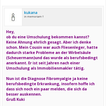
kukana
in memoriam †
Hey,
ob du eine Umschulung bekommen kannst?
Keine Ahnung ehrlich gesagt. Aber ich denke
schon. Mein Cousin war auch Fliesenleger, hatte
dadurch starke Probleme an der Wirbelsäule
(Scheuermann)und das wurde als berufsbedingt
anerkannt. Er ist seit Jahren nach einer
Umschulung als Immobilienmakler tätig.
Nun ist die Diagnose Fibromyalgie ja keine
berufsbedingte Erkrankung, insofern hoffe ich
dass sich noch ein paar melden, die sich da
besser auskennen.
Gruß Kuki