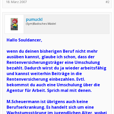
18. März 2007
#2
pumuckl
(Sym)Badisches Mädel
Hallo Souldancer,
wenn du deinen bisherigen Beruf nicht mehr
ausüben kannst, glaube ich schon, dass der
Rentenversicherungsträger eine Umschulung
bezahlt. Dadurch wirst du ja wieder arbeitsfähig
und kannst weiterhin Beiträge in die
Rentenversicherung einbezahlen. Evtl.
bekommst du auch eine Umschulung über die
Agentur für Arbeit. Sprich mal mit denen.
M.Scheuermann ist übrigens auch keine
Berufserkrankung. Es handelt sich um eine
Wachstumsstörung im jugendlichen Alter, wobei