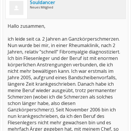
Souldancer
Neues Mitglied
Hallo zusammen,
ich leide seit ca. 2 Jahren an Ganzkörperschmerzen.
Nun wurde bei mir, in einer Rheumaklinik, nach 2
Jahren, relativ "schnell" Fibromyalgie diagnostiziert.
Ich bin Fliesenleger und der Beruf ist mit enormen
körperlichen Anstrengungen verbunden, die ich
nicht mehr bewältigen kann. Ich war erstmals im
Jahre 2005, aufgrund eines Bandscheibenvorfalls,
längere Zeit krankgeschrieben. Danach habe ich
meine Beruf wieder ausgeübt, trotz permanenter
Schmerzen (wobei ich die Schmerzen als solches
schon länger habe, also diesen
Ganzkörperschmerz). Seit November 2006 bin ich
nun krankgeschrieben, da ich den Beruf des
Fliesenlegers nicht mehr gewachsen bin und es
mehrfach Ärger gegeben hat, mit meinem Chef, so