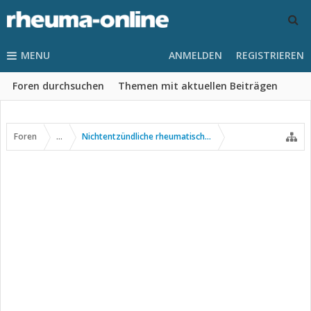
MENU
ANMELDEN
REGISTRIEREN
Foren durchsuchen
Themen mit aktuellen Beiträgen
Foren
...
Nichtentzündliche rheumatische Erkrankungen