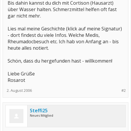
Bis dahin kannst du dich mit Cortison (Hausarzt)
über Wasser halten. Schmerzmittel helfen oft fast
gar nicht mehr.
Lies mal meine Geschichte (klick auf meine Signatur)
- dort findest du viele Infos. Welche Medis,
Rheumadocbesuch etc. Ich hab von Anfang an - bis
heute alles notiert.
Schön, dass du hergefunden hast - willkommen!
Liebe Grüße
Rosarot
2. August 2006
#2
Steffi25
Neues Mitglied