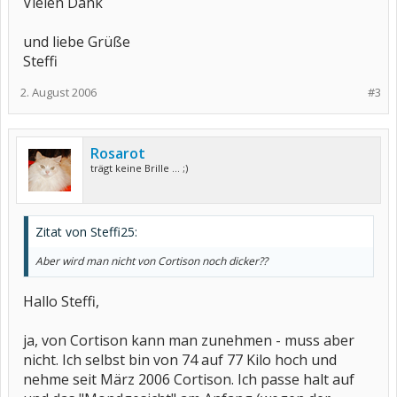
Vielen Dank
und liebe Grüße
Steffi
2. August 2006
#3
Rosarot
trägt keine Brille ... ;)
Zitat von Steffi25:
Aber wird man nicht von Cortison noch dicker??
Hallo Steffi,
ja, von Cortison kann man zunehmen - muss aber
nicht. Ich selbst bin von 74 auf 77 Kilo hoch und
nehme seit März 2006 Cortison. Ich passe halt auf