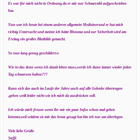
Es war für mich nicht in Ordnung da er mir nur Schmerztbl aufgeschrieben
hat.
Nun war ich heute bei einem anderen allgemein Medizinerund er hat mich
richtig Untersucht und meinte ich hätte Rheuma und zur Sicherheit wird am
Freitag ein großes Blutbilde gemacht.
So nun lang genug geschildert:o
Wie ist das denn wenn ich damit leben muss,werde ich dann immer wieder jeden
Tag schmerzen haben???
Kann sich das auch im Laufe der Jahre auch auf alle Gelenke übertragen
,gehen weiß leider nicht wie ich mich da ausdrücken soll.
Ich würde mich freuen wenn ihr mir ein paar Infos schon mal geben
könntet,weil seitdem sie mir das heute gesagt hat bin ich nur am überlegen.
Viele liebe Grüße
Steffi