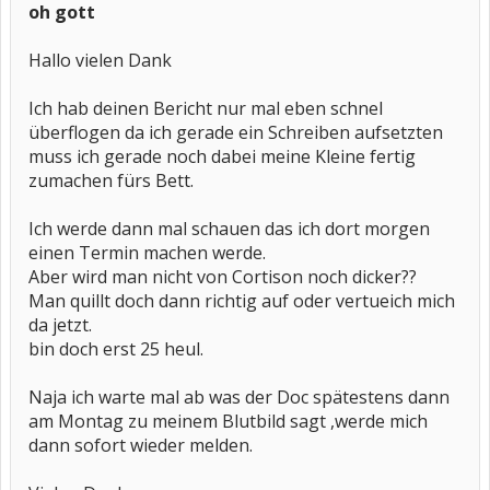
oh gott
Hallo vielen Dank
Ich hab deinen Bericht nur mal eben schnel
überflogen da ich gerade ein Schreiben aufsetzten
muss ich gerade noch dabei meine Kleine fertig
zumachen fürs Bett.
Ich werde dann mal schauen das ich dort morgen
einen Termin machen werde.
Aber wird man nicht von Cortison noch dicker??
Man quillt doch dann richtig auf oder vertueich mich
da jetzt.
bin doch erst 25 heul.
Naja ich warte mal ab was der Doc spätestens dann
am Montag zu meinem Blutbild sagt ,werde mich
dann sofort wieder melden.