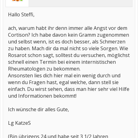
Hallo Steffi,
ach, warum habt ihr denn immer alle Angst vor dem
Cortison? Ich habe davon kein Gramm zugenommen
und selbst wenn, ist es doch besser, als Schmerzen
zu haben. Mach dir da mal nicht so viele Sorgen. Wie
Rosarot schon sagt, solltest du versuchen, möglichst
schnell einen Termin bei einem internistischen
Rheumatologen zu bekommen.
Ansonsten lies dich hier mal ein wenig durch und
wenn du Fragen hast, egal welche, dann stell sie
einfach. Du wirst sehen, dass man hier sehr viel Hilfe
und Informationen bekommt!
Ich wünsche dir alles Gute,
Lg KatzeS
(Bin übrigens 24 und habe seit 3 1/2 Jahren