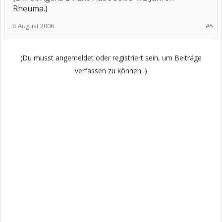
Rheuma.)
3. August 2006
#5
(Du musst angemeldet oder registriert sein, um Beiträge
verfassen zu können. )