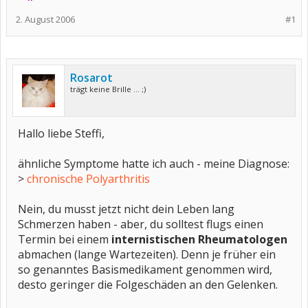
2. August 2006
#1
Rosarot
trägt keine Brille ... ;)
Hallo liebe Steffi,
ähnliche Symptome hatte ich auch - meine Diagnose:
>
chronische Polyarthritis
Nein, du musst jetzt nicht dein Leben lang
Schmerzen haben - aber, du solltest flugs einen
Termin bei einem
internistischen Rheumatologen
abmachen (lange Wartezeiten). Denn je früher ein
so genanntes Basismedikament genommen wird,
desto geringer die Folgeschäden an den Gelenken.