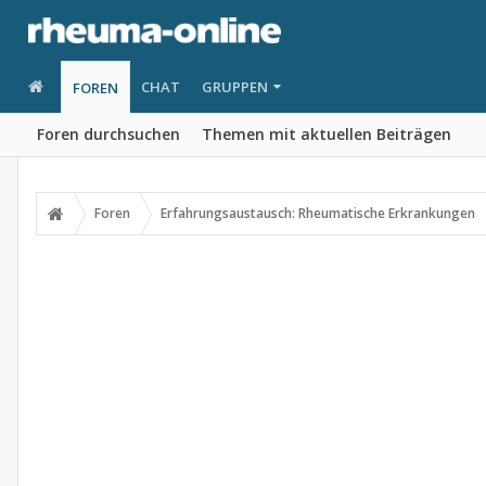
CHAT
GRUPPEN
FOREN
Foren durchsuchen
Themen mit aktuellen Beiträgen
Foren
Erfahrungsaustausch: Rheumatische Erkrankungen