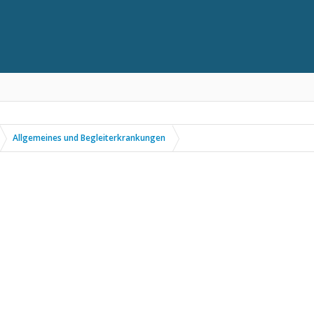
Allgemeines und Begleiterkrankungen