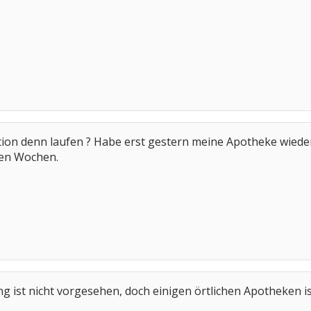
 Aktion denn laufen ? Habe erst gestern meine Apotheke wiede
en Wochen.
ng ist nicht vorgesehen, doch einigen örtlichen Apotheken is