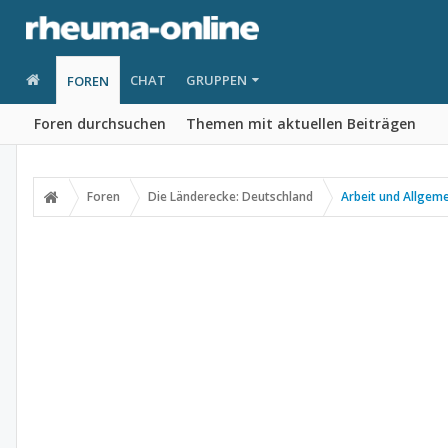
CHAT
GRUPPEN
FOREN
Foren durchsuchen
Themen mit aktuellen Beiträgen
Foren
Die Länderecke: Deutschland
Arbeit und Allgem