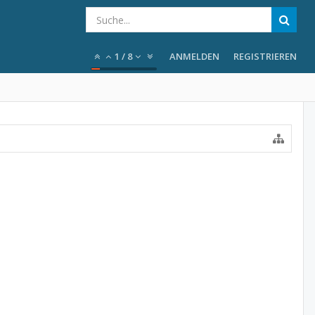
1
/
8
ANMELDEN
REGISTRIEREN