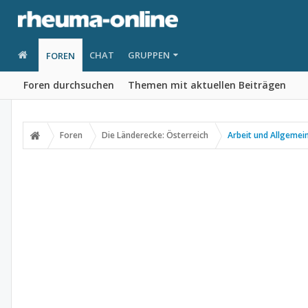
CHAT
GRUPPEN
FOREN
Foren durchsuchen
Themen mit aktuellen Beiträgen
Foren
Die Länderecke: Österreich
Arbeit und Allgemei