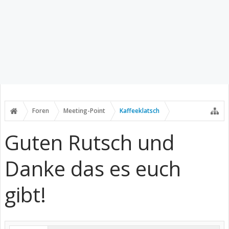
Foren
Meeting-Point
Kaffeeklatsch
Guten Rutsch und
Danke das es euch
gibt!