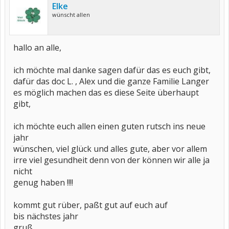
Elke
wünscht allen
hallo an alle,
ich möchte mal danke sagen dafür das es euch gibt,
dafür das doc L. , Alex und die ganze Familie Langer
es möglich machen das es diese Seite überhaupt
gibt,
ich möchte euch allen einen guten rutsch ins neue
jahr
wünschen, viel glück und alles gute, aber vor allem
irre viel gesundheit denn von der können wir alle ja
nicht
genug haben !!!!
kommt gut rüber, paßt gut auf euch auf
bis nächstes jahr
gruß