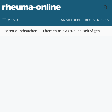
MENU
ANMELDEN
REGISTRIEREN
Foren durchsuchen
Themen mit aktuellen Beiträgen