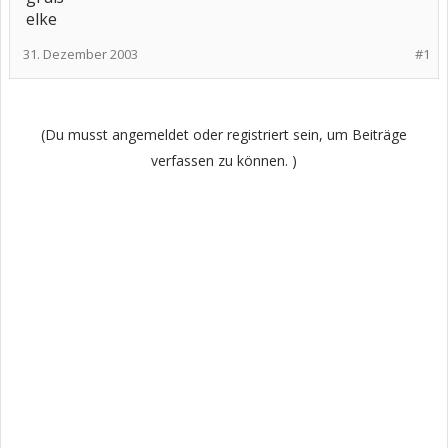
elke
31. Dezember 2003
#1
(Du musst angemeldet oder registriert sein, um Beiträge
verfassen zu können. )