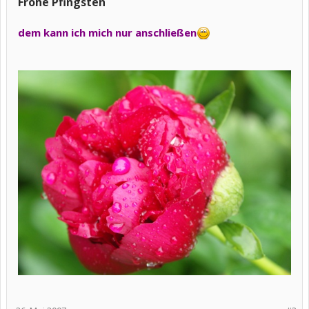
Frohe Pfingsten
dem kann ich mich nur anschließen