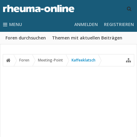
MENU
ANMELDEN
REGISTRIEREN
Foren durchsuchen
Themen mit aktuellen Beiträgen
Foren
Meeting-Point
Kaffeeklatsch