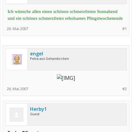
Ich wünsche allen einen schönen schmerzfreien Sonnabend
und ein schönes schmerzfreies erholsames Pfingstwochenende
26. Mai 2007
#1
engel
Petra aus Gelsenkirchen
26. Mai 2007
#2
Herby1
Guest