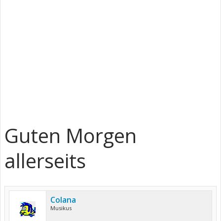
Guten Morgen
allerseits
Colana
Musikus