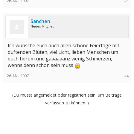
26. Mai 2007
#3
Sanchen
Neues Mitglied
Ich wünsche euch auch allen schöne Feiertage mit
duftenden Blüten, viel Licht, lieben Menschen um
euch herum und gaaaaaanz wenig Schmerzen,
wenns denn schon sein muss
26. Mai 2007
#4
(Du musst angemeldet oder registriert sein, um Beiträge
verfassen zu können. )