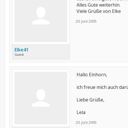
Alles Gute weiterhin.
Viele Grüße von Elke
20. Juni 2005
Elke41
Guest
Hallo Einhorn,
ich freue mich auch darü
Liebe Grüße,
Lela
20. Juni 2005