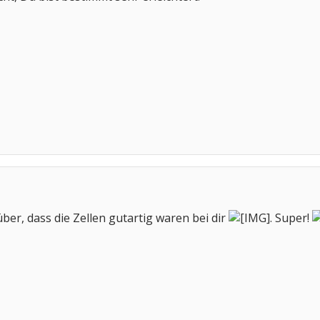
ber, dass die Zellen gutartig waren bei dir
. Super!