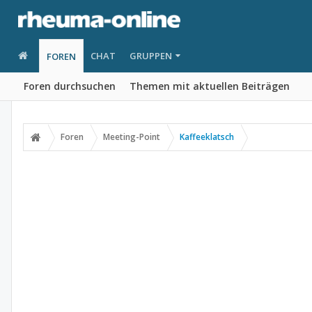
CHAT
GRUPPEN
FOREN
Foren durchsuchen
Themen mit aktuellen Beiträgen
Foren
Meeting-Point
Kaffeeklatsch