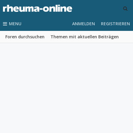
MENU
ANMELDEN
REGISTRIEREN
Foren durchsuchen
Themen mit aktuellen Beiträgen