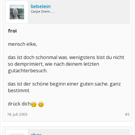
liebelein
Carpe Diem.....
froi
mensch elke,
das ist doch schonmal was. wenigstens bist du nicht
so demprimiert, wie nach deinem letzten
gutachterbesuch.
das ist der schöne beginn einer guten sache. ganz
bestimmt.
drück dich
18. Juli 2003
#3