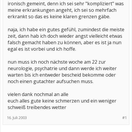
ironisch gemeint, denn ich sei sehr "kompliziert" was
meine erkrankungen angeht, ich sei so mehrfach
erkrankt so das es keine klaren grenzen gäbe.
naja, ich habe ein gutes gefühl, zumindest die meiste
zeit, dann hab ich doch wieder angst vielleicht etwas
falsch gemacht haben zu können, aber es ist ja nun
egal es ist vorbei und ich hoffe.
nun muss ich noch nächste woche am 22 zur
neurologie, psychatrie und dann werde ich weiter
warten bis ich entweder bescheid bekomme oder
noch einen gutachter aufsuchen muss.
vielen dank nochmal an alle
euch alles gute keine schmerzen und ein weniger
schweiß treibendes wetter
16. Juli 2003
#1