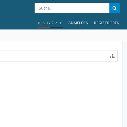
1
/
2
ANMELDEN
REGISTRIEREN