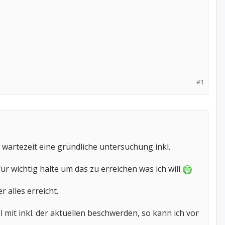
#1
wartezeit eine gründliche untersuchung inkl.
ür wichtig halte um das zu erreichen was ich will
 alles erreicht.
it inkl. der aktuellen beschwerden, so kann ich vor