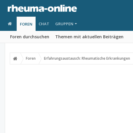
CHAT
GRUPPEN
FOREN
Foren durchsuchen
Themen mit aktuellen Beiträgen
Foren
Erfahrungsaustausch: Rheumatische Erkrankungen