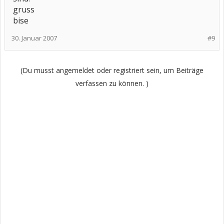
gruss
bise
30. Januar 2007
#9
(Du musst angemeldet oder registriert sein, um Beiträge
verfassen zu können. )