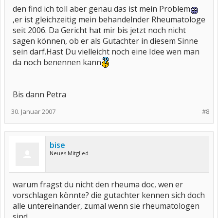
den find ich toll aber genau das ist mein Problem
,er ist gleichzeitig mein behandelnder Rheumatologe
seit 2006. Da Gericht hat mir bis jetzt noch nicht
sagen können, ob er als Gutachter in diesem Sinne
sein darf.Hast Du vielleicht noch eine Idee wen man
da noch benennen kann
Bis dann Petra
30. Januar 2007
#8
bise
Neues Mitglied
warum fragst du nicht den rheuma doc, wen er
vorschlagen könnte? die gutachter kennen sich doch
alle untereinander, zumal wenn sie rheumatologen
sind.