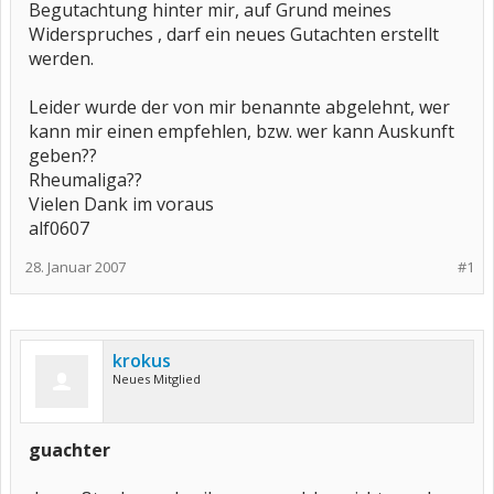
Begutachtung hinter mir, auf Grund meines
Widerspruches , darf ein neues Gutachten erstellt
werden.
Leider wurde der von mir benannte abgelehnt, wer
kann mir einen empfehlen, bzw. wer kann Auskunft
geben??
Rheumaliga??
Vielen Dank im voraus
alf0607
28. Januar 2007
#1
krokus
Neues Mitglied
guachter