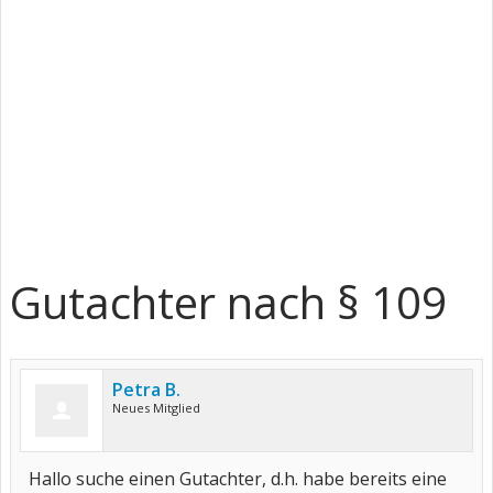
Gutachter nach § 109
Petra B.
Neues Mitglied
Hallo suche einen Gutachter, d.h. habe bereits eine