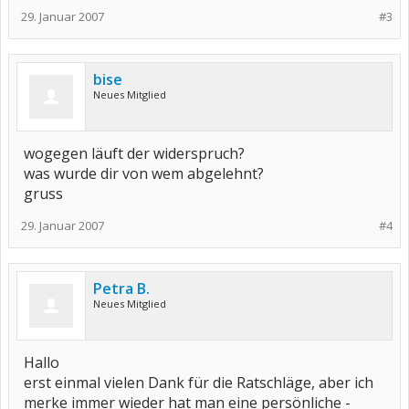
29. Januar 2007
#3
bise
Neues Mitglied
wogegen läuft der widerspruch?
was wurde dir von wem abgelehnt?
gruss
29. Januar 2007
#4
Petra B.
Neues Mitglied
Hallo
erst einmal vielen Dank für die Ratschläge, aber ich
merke immer wieder hat man eine persönliche -