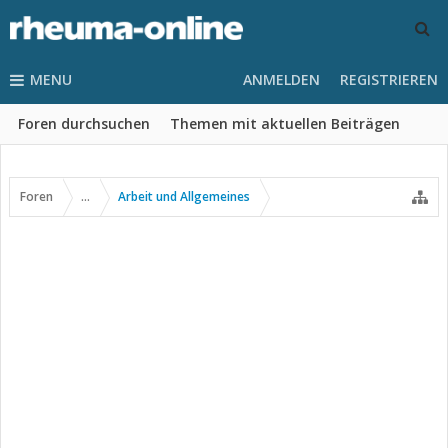
MENU
ANMELDEN
REGISTRIEREN
Foren durchsuchen
Themen mit aktuellen Beiträgen
Foren
...
Arbeit und Allgemeines