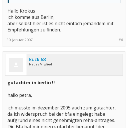
Hallo Krokus
ich komme aus Berlin,
aber selbst hier ist es nicht einfach jemandem mit
Empfehlungen zu finden.
30. Januar 2007
#6
kucki68
Neues Mitglied
gutachter in berlin !!
hallo petra,
ich musste im dezember 2005 auch zum gutachter,
da ich widerspruch bei der bfa eingelegt habe
aufgrund eines nicht genehmigten reha-antrages.
Die Bfa hat mir einen gutachter benannt ! der