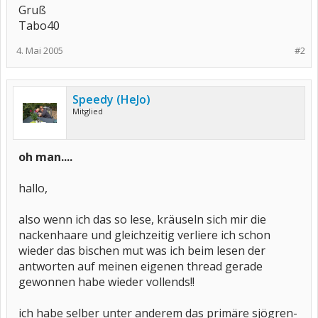
Gruß
Tabo40
4. Mai 2005
#2
Speedy (HeJo)
Mitglied
oh man....
hallo,
also wenn ich das so lese, kräuseln sich mir die
nackenhaare und gleichzeitig verliere ich schon
wieder das bischen mut was ich beim lesen der
antworten auf meinen eigenen thread gerade
gewonnen habe wieder vollends!!
ich habe selber unter anderem das primäre sjögren-