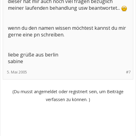
dieser hat mir auch noch viel fragen bezüglich
meiner laufenden behandlung usw beantwortet...
wenn du den namen wissen möchtest kannst du mir
gerne eine pn schreiben.
liebe grüße aus berlin
sabine
5. Mai 2005
#7
(Du musst angemeldet oder registriert sein, um Beiträge
verfassen zu können. )