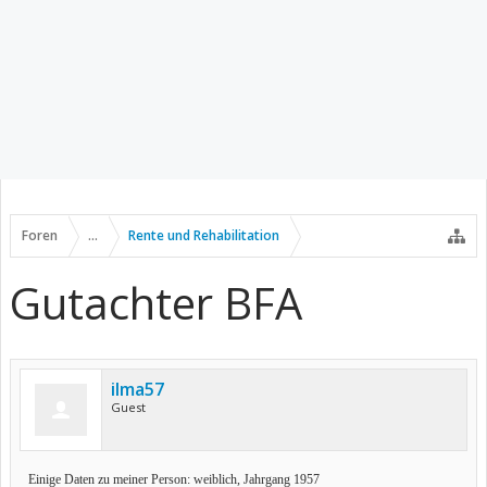
Foren
...
Rente und Rehabilitation
Gutachter BFA
ilma57
Guest
Einige Daten zu meiner Person: weiblich, Jahrgang 1957