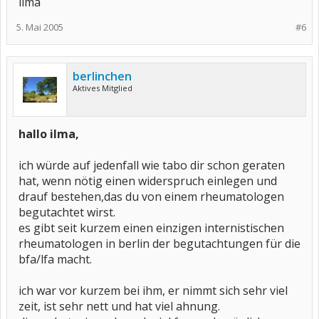
ilma
5. Mai 2005
#6
berlinchen
Aktives Mitglied
hallo ilma,
ich würde auf jedenfall wie tabo dir schon geraten
hat, wenn nötig einen widerspruch einlegen und
drauf bestehen,das du von einem rheumatologen
begutachtet wirst.
es gibt seit kurzem einen einzigen internistischen
rheumatologen in berlin der begutachtungen für die
bfa/lfa macht.
ich war vor kurzem bei ihm, er nimmt sich sehr viel
zeit, ist sehr nett und hat viel ahnung.