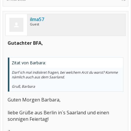
ilma57
Guest
Gutachter BFA,
Zitat von Barbara:
Darf ich mal indiskret fragen, bei welchem Arzt du warst? Komme
nämlich auch aus dem Saarland.
Gruß, Barbara
Guten Morgen Barbara,
liebe Grüße aus Berlin in`s Saarland und einen
sonnigen Feiertag!