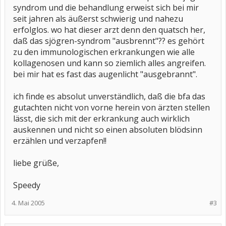
syndrom und die behandlung erweist sich bei mir
seit jahren als äußerst schwierig und nahezu
erfolglos. wo hat dieser arzt denn den quatsch her,
daß das sjögren-syndrom "ausbrennt"?? es gehört
zu den immunologischen erkrankungen wie alle
kollagenosen und kann so ziemlich alles angreifen.
bei mir hat es fast das augenlicht "ausgebrannt".
ich finde es absolut unverständlich, daß die bfa das
gutachten nicht von vorne herein von ärzten stellen
lässt, die sich mit der erkrankung auch wirklich
auskennen und nicht so einen absoluten blödsinn
erzählen und verzapfen!!
liebe grüße,
Speedy
4. Mai 2005
#3