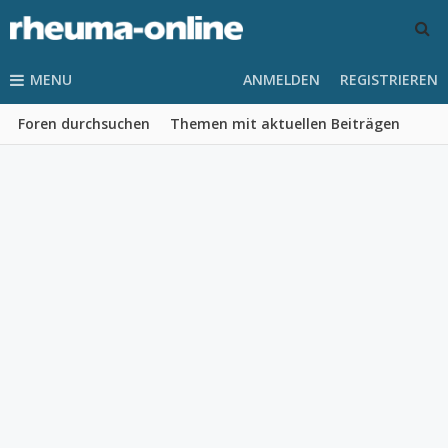
MENU
ANMELDEN
REGISTRIEREN
Foren durchsuchen
Themen mit aktuellen Beiträgen