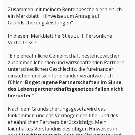
Zusammen mit meinem Rentenbescheid erhielt ich
ein Merkblatt: "Hinweise zum Antrag auf
Grundsicherungsleistungen".
In diesem Merkblatt heißt es zu 1. Persönliche
Verhältnisse:
"Eine eheähnliche Gemeinschaft besteht zwischen
zusammen lebenden und wirtschaftenden Partnern
unterschiedlichen Geschlechts, die füreinander
einstehen und sich füreinander verantwortlich
fühlen.
Eingetragene Partnerschaften im Sinne
des Lebenspartnerschaftsgesetzes fallen nicht
hierunter
."
Nach dem Grundsicherungsgesetz wird das
Einkommen und das Vermögen des Ehe- und des
eheähnlichen Partners berücksichtigt. Mein
laienhaftes Verständnis des obigen Hinweises in