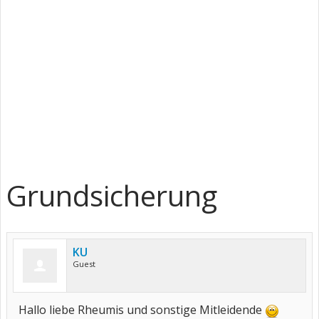
Grundsicherung
KU
Guest
Hallo liebe Rheumis und sonstige Mitleidende