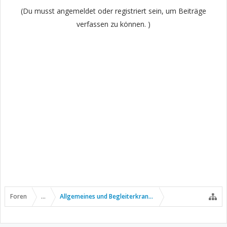
(Du musst angemeldet oder registriert sein, um Beiträge
verfassen zu können. )
Foren
...
Allgemeines und Begleiterkrankungen