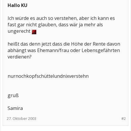
Hallo KU
Ich würde es auch so verstehen, aber ich kann es
fast gar nicht glauben, dass wär ja mehr als
ungerecht
heißt das denn jetzt dass die Höhe der Rente davon
abhängt was Ehemann/frau oder Lebensgefährten
verdienen?
nurnochkopfschüttelundnixverstehn
gruß
Samira
27. Oktober 2003
#2