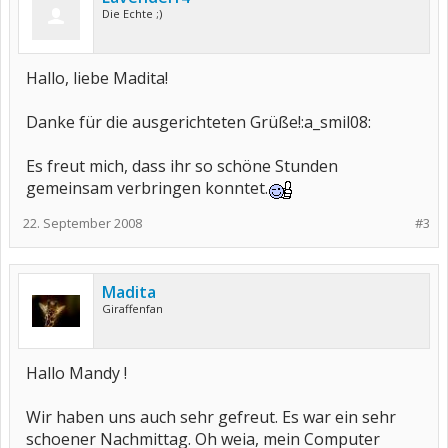
Die Echte ;)
Hallo, liebe Madita!
Danke für die ausgerichteten Grüße!:a_smil08:
Es freut mich, dass ihr so schöne Stunden
gemeinsam verbringen konntet.
22. September 2008
#3
Madita
Giraffenfan
Hallo Mandy !
Wir haben uns auch sehr gefreut. Es war ein sehr
schoener Nachmittag. Oh weia, mein Computer