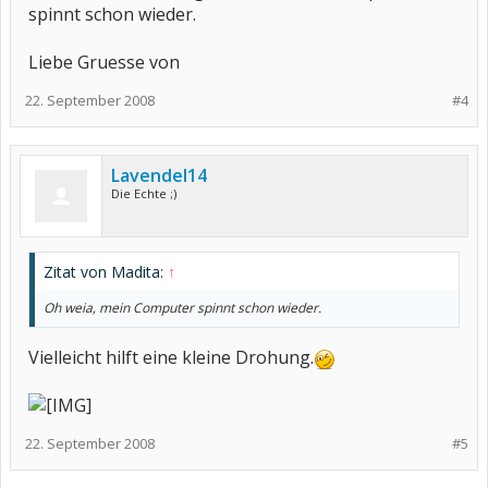
spinnt schon wieder.
Liebe Gruesse von
22. September 2008
#4
Lavendel14
Die Echte ;)
Zitat von Madita:
↑
Oh weia, mein Computer spinnt schon wieder.
Vielleicht hilft eine kleine Drohung.
22. September 2008
#5