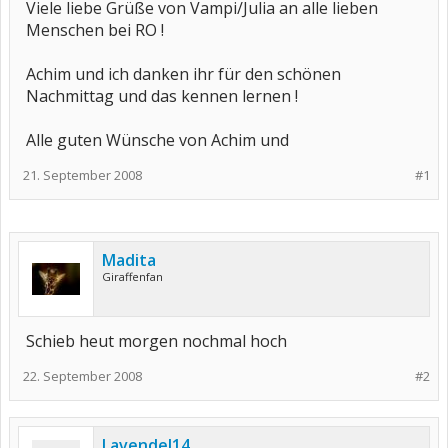
Viele liebe Grüße von Vampi/Julia an alle lieben
Menschen bei RO !
Achim und ich danken ihr für den schönen
Nachmittag und das kennen lernen !
Alle guten Wünsche von Achim und
21. September 2008
#1
Madita
Giraffenfan
Schieb heut morgen nochmal hoch
22. September 2008
#2
Lavendel14