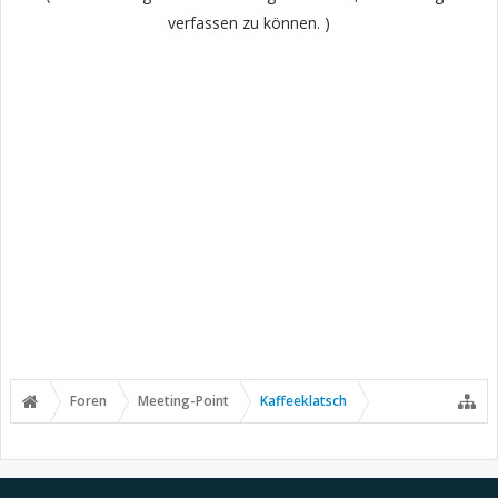
verfassen zu können. )
Foren
Meeting-Point
Kaffeeklatsch