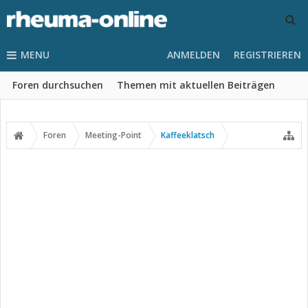
MENU
ANMELDEN
REGISTRIEREN
Foren durchsuchen
Themen mit aktuellen Beiträgen
Foren
Meeting-Point
Kaffeeklatsch