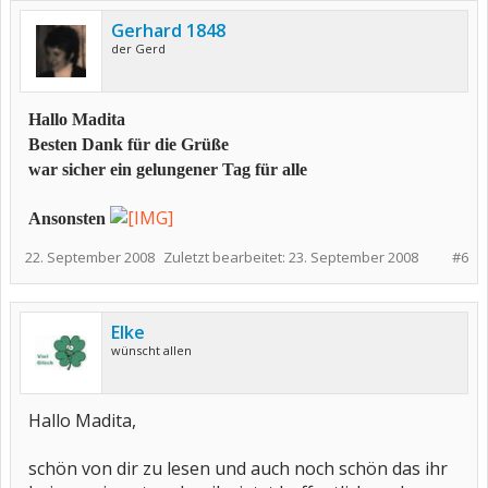
Gerhard 1848
der Gerd
Hallo Madita
Besten Dank für die Grüße
war sicher ein gelungener Tag für alle
Ansonsten
22. September 2008
Zuletzt bearbeitet:
23. September 2008
#6
Elke
wünscht allen
Hallo Madita,
schön von dir zu lesen und auch noch schön das ihr