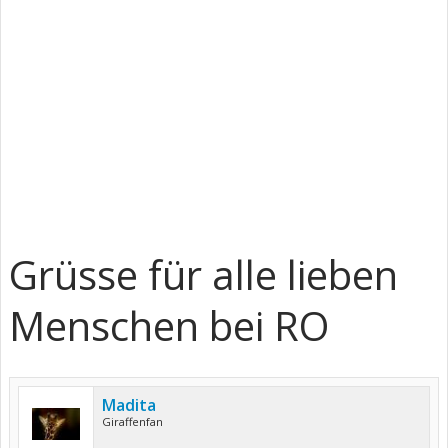
Grüsse für alle lieben
Menschen bei RO
Madita
Giraffenfan