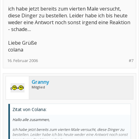
ich habe jetzt bereits zum vierten Male versucht,
diese Dinger zu bestellen. Leider habe ich bis heute
weder eine Antwort noch sonst irgend eine Reaktion
- schade....
Liebe Grüße
colana
16. Februar 2006
#7
Granny
Mitglied
Zitat von Colana:
Hallo alle zusammen,
ich habe jetzt bereits zum vierten Male versucht, diese Dinger zu
bestellen. Leider habe ich bis heute weder eine Antwort noch sonst