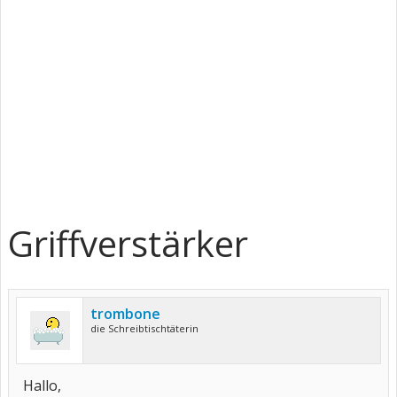
Griffverstärker
trombone
die Schreibtischtäterin
Hallo,