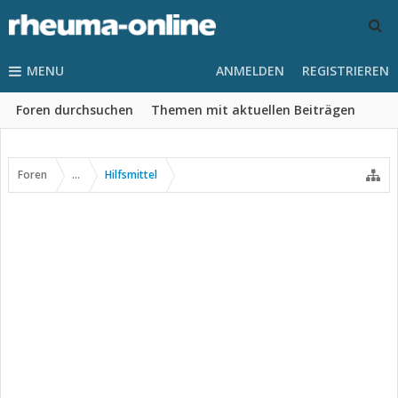
MENU
ANMELDEN
REGISTRIEREN
Foren durchsuchen
Themen mit aktuellen Beiträgen
Foren
...
Hilfsmittel