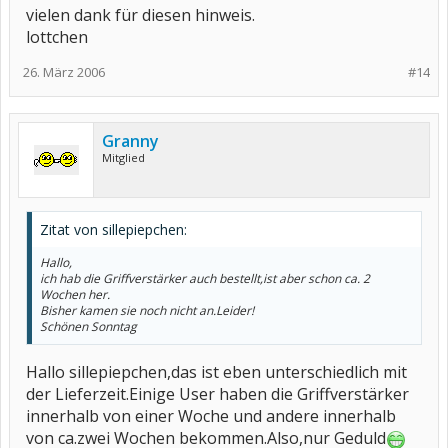
vielen dank für diesen hinweis.
lottchen
26. März 2006
#14
Granny
Mitglied
Zitat von sillepiepchen:
Hallo,
ich hab die Griffverstärker auch bestellt,ist aber schon ca. 2
Wochen her.
Bisher kamen sie noch nicht an.Leider!
Schönen Sonntag
Hallo sillepiepchen,das ist eben unterschiedlich mit
der Lieferzeit.Einige User haben die Griffverstärker
innerhalb von einer Woche und andere innerhalb
von ca.zwei Wochen bekommen.Also,nur Geduld