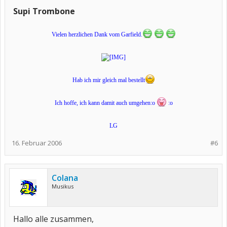
Supi Trombone
Vielen herzlichen Dank vom Garfield.
Hab ich mir gleich mal bestellt
Ich hoffe, ich kann damit auch umgehen:o
:o
LG
16. Februar 2006
#6
Colana
Musikus
Hallo alle zusammen,