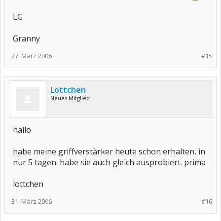
LG
Granny
27. März 2006
#15
Lottchen
Neues Mitglied
hallo
habe meine griffverstärker heute schon erhalten, in
nur 5 tagen. habe sie auch gleich ausprobiert. prima
lottchen
31. März 2006
#16