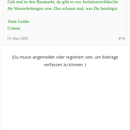
Geh mal in den Baumarkt, da gibt es soo Isolationsschläuche
für Wasserleitungen usw. Das schaust mal, was Du benötigst.
Viele Grüße
Colana
13. Mai 2009
#19
(Du musst angemeldet oder registriert sein, um Beiträge
verfassen zu können. )