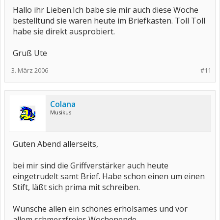
Hallo ihr Lieben.Ich babe sie mir auch diese Woche
bestelltund sie waren heute im Briefkasten. Toll Toll
habe sie direkt ausprobiert.
Gruß Ute
3. März 2006
#11
Colana
Musikus
Guten Abend allerseits,
bei mir sind die Griffverstärker auch heute
eingetrudelt samt Brief. Habe schon einen um einen
Stift, läßt sich prima mit schreiben.
Wünsche allen ein schönes erholsames und vor
allem schmerzfreies Wochenende