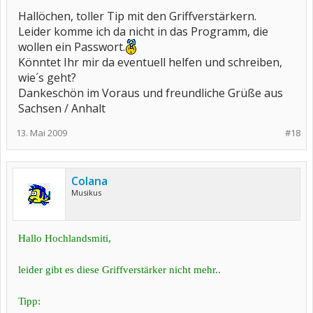
Hallöchen, toller Tip mit den Griffverstärkern.
Leider komme ich da nicht in das Programm, die
wollen ein Passwort.
Könntet Ihr mir da eventuell helfen und schreiben,
wie´s geht?
Dankeschön im Voraus und freundliche Grüße aus
Sachsen / Anhalt
13. Mai 2009
#18
Colana
Musikus
Hallo Hochlandsmiti,
leider gibt es diese Griffverstärker nicht mehr..
Tipp: