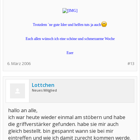
Trotzdem ´ne gute Idee und helfen tuts ja auch
Euch allen wünsch ich eine schöne und schmerzarme Woche
Euer
6. März 2006
#13
Lottchen
Neues Mitglied
hallo an alle,
ich war heute wieder einmal am stöbern und habe
die griffverstärker gefunden. habe sie mir auch
gleich bestellt. bin gespannt wann sie bei mir
eintreffen und wie ich damit zurecht kommen werde.