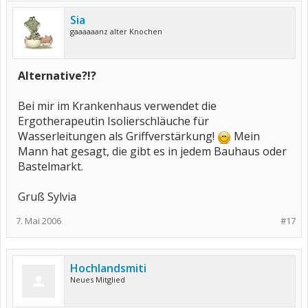
Sia
gaaaaaanz alter Knochen
Alternative?!?
Bei mir im Krankenhaus verwendet die
Ergotherapeutin Isolierschläuche für
Wasserleitungen als Griffverstärkung!
Mein
Mann hat gesagt, die gibt es in jedem Bauhaus oder
Bastelmarkt.
Gruß Sylvia
7. Mai 2006
#17
Hochlandsmiti
Neues Mitglied