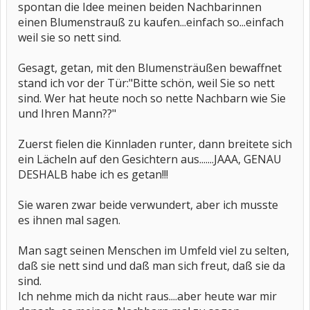
spontan die Idee meinen beiden Nachbarinnen
einen Blumenstrauß zu kaufen...einfach so...einfach
weil sie so nett sind.
Gesagt, getan, mit den Blumensträußen bewaffnet
stand ich vor der Tür:"Bitte schön, weil Sie so nett
sind. Wer hat heute noch so nette Nachbarn wie Sie
und Ihren Mann??"
Zuerst fielen die Kinnladen runter, dann breitete sich
ein Lächeln auf den Gesichtern aus.......JAAA, GENAU
DESHALB habe ich es getan!!!
Sie waren zwar beide verwundert, aber ich musste
es ihnen mal sagen.
Man sagt seinen Menschen im Umfeld viel zu selten,
daß sie nett sind und daß man sich freut, daß sie da
sind.
Ich nehme mich da nicht raus....aber heute war mir