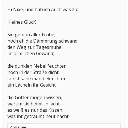
Hi Nixe, und hab ich auch was zu:
Kleines GlücK
Sie geht in aller Frühe,
noch eh die Dämmrung schwand,
den Weg zur Tagesmühe
im ärmlichen Gewand;
die dunklen Nebel feuchten
noch in der Straße dicht,
sonst sähe man beleuchten
ein Lächeln ihr Gesicht;
die Götter mögen wissen,
warum sie heimlich lacht -
es weiß es nur das Kissen,
was ihr geträumt heut nacht.
Anhänge: