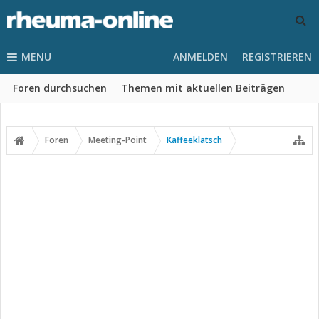
MENU
ANMELDEN
REGISTRIEREN
Foren durchsuchen
Themen mit aktuellen Beiträgen
Foren
Meeting-Point
Kaffeeklatsch