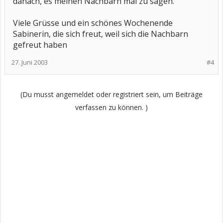
danach, es meinen Nachbarn mal zu sagen.
Viele Grüsse und ein schönes Wochenende
Sabinerin, die sich freut, weil sich die Nachbarn
gefreut haben
27. Juni 2003
#4
(Du musst angemeldet oder registriert sein, um Beiträge
verfassen zu können. )