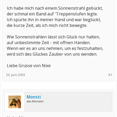
Ich habe mich nach einem Sonnenstrahl gebückt,
der schmal ein Band auf 'Treppenstufen legte.
Ich spürte ihn in meiner Hand und war beglückt,
die kurze Zeit, als ich mich nicht bewegte.
Wie Sonnenstrahlen lässt sich Glück nur halten,
auf unbestimmte Zeit - mit offnen Händen.
Wenn wir es an uns nehmen, um es festzuhalten,
wird sich des Glückes Zauber von uns wenden.
Liebe Grüsse von Nixe
26. Juni 2003
#1
Monsti
das Monster