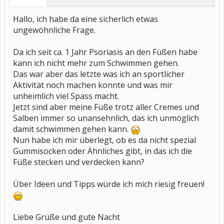
Hallo, ich habe da eine sicherlich etwas
ungewöhnliche Frage.
Da ich seit ca. 1 Jahr Psoriasis an den Füßen habe
kann ich nicht mehr zum Schwimmen gehen.
Das war aber das letzte was ich an sportlicher
Aktivität noch machen konnte und was mir
unheimlich viel Spass macht.
Jetzt sind aber meine Füße trotz aller Cremes und
Salben immer so unansehnlich, das ich unmöglich
damit schwimmen gehen kann.
Nun habe ich mir überlegt, ob es da nicht spezial
Gummisocken oder Ähnliches gibt, in das ich die
Füße stecken und verdecken kann?
Über Ideen und Tipps würde ich mich riesig freuen!
Liebe Grüße und gute Nacht