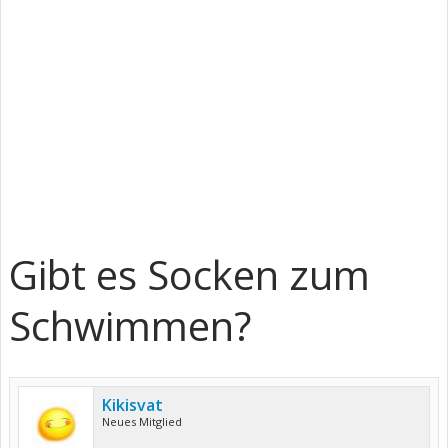
Gibt es Socken zum
Schwimmen?
Kikisvat
Neues Mitglied