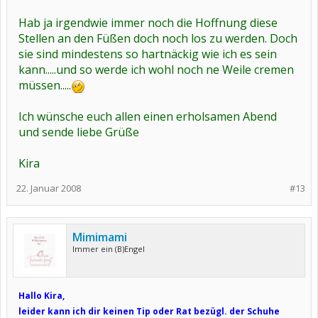
Hab ja irgendwie immer noch die Hoffnung diese
Stellen an den Füßen doch noch los zu werden. Doch
sie sind mindestens so hartnäckig wie ich es sein
kann.....und so werde ich wohl noch ne Weile cremen
müssen.....
Ich wünsche euch allen einen erholsamen Abend
und sende liebe Grüße
Kira
22. Januar 2008
#13
Mimimami
Immer ein (B)Engel
Hallo Kira,
leider kann ich dir keinen Tip oder Rat bezügl. der Schuhe