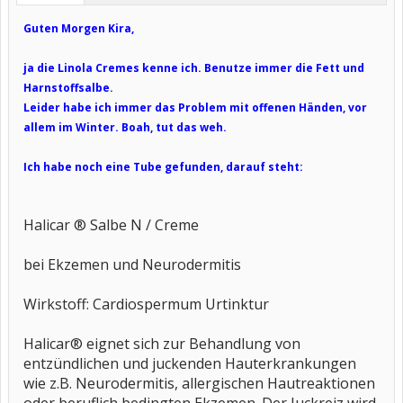
Guten Morgen Kira,
ja die Linola Cremes kenne ich. Benutze immer die Fett und
Harnstoffsalbe.
Leider habe ich immer das Problem mit offenen Händen, vor
allem im Winter. Boah, tut das weh.
Ich habe noch eine Tube gefunden, darauf steht:
Halicar ® Salbe N / Creme
bei Ekzemen und Neurodermitis
Wirkstoff: Cardiospermum Urtinktur
Halicar® eignet sich zur Behandlung von
entzündlichen und juckenden Hauterkrankungen
wie z.B. Neurodermitis, allergischen Hautreaktionen