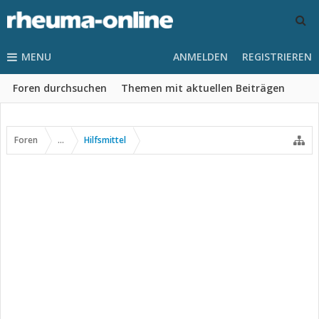
MENU
ANMELDEN
REGISTRIEREN
Foren durchsuchen
Themen mit aktuellen Beiträgen
Foren
...
Hilfsmittel