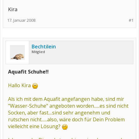
Kira
17. Januar 2008
#1
Bechtilein
Mitglied
Aquafit Schuhe!!
Hallo Kira
Als ich mit dem Aquafit angefangen habe, sind mir
"Wasser-Schuhe" angeboten worden......es sind nicht
Socken, aber fast....sind sehr angenehm und
rutschen nicht......also, wäre doch für Dein Problem
vielleicht eine Lösung?