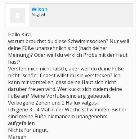
Wilson
Mitglied
Hallo Kira,
warum brauchst du diese Schwimmsocken? Nur weil
deine Füße unansehnlich sind (nach deiner
Meinung)? Oder weil du wirklich Probs mit der Haut
hast?
Versteh mich nicht falsch, aber weil du deine Füße
nicht "schön" findest willst du sie verstecken? Ich
kann mir vorstellen, dass deine Haut sich nicht
darüber freuen wird. Wer kuckt sich zudem deine
Füße an? Meine Vorfüße sind arg gebeutelt.
Verbogene Zehen und 2 Hallux valgus...
Ich gehe 3 - 4 Mal in der Woche schwimmen. Bisher
sind meine Füße niemandem unangenehm
aufgefallen.
Nichts für ungut,
Mareen