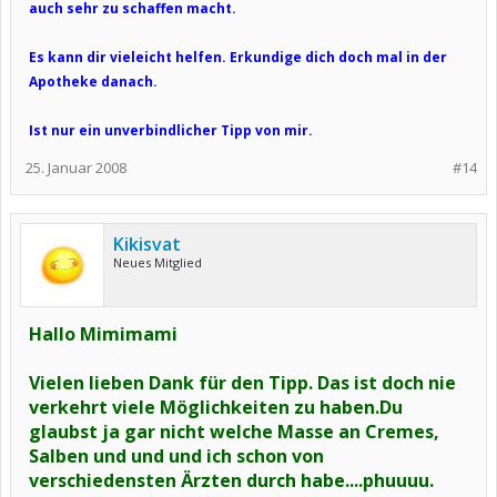
auch sehr zu schaffen macht.
Es kann dir vieleicht helfen. Erkundige dich doch mal in der
Apotheke danach.
Ist nur ein unverbindlicher Tipp von mir.
25. Januar 2008
#14
Kikisvat
Neues Mitglied
Hallo Mimimami
Vielen lieben Dank für den Tipp. Das ist doch nie
verkehrt viele Möglichkeiten zu haben.Du
glaubst ja gar nicht welche Masse an Cremes,
Salben und und und ich schon von
verschiedensten Ärzten durch habe....phuuuu.