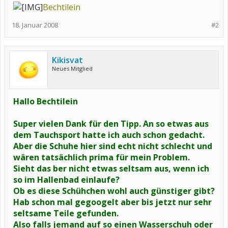
Bechtilein
18. Januar 2008
#2
Kikisvat
Neues Mitglied
Hallo Bechtilein
Super vielen Dank für den Tipp. An so etwas aus
dem Tauchsport hatte ich auch schon gedacht.
Aber die Schuhe hier sind echt nicht schlecht und
wären tatsächlich prima für mein Problem.
Sieht das ber nicht etwas seltsam aus, wenn ich
so im Hallenbad einlaufe?
Ob es diese Schühchen wohl auch günstiger gibt?
Hab schon mal gegoogelt aber bis jetzt nur sehr
seltsame Teile gefunden.
Also falls jemand auf so einen Wasserschuh oder