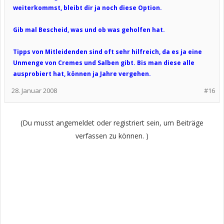
weiterkommst, bleibt dir ja noch diese Option.
Gib mal Bescheid, was und ob was geholfen hat.
Tipps von Mitleidenden sind oft sehr hilfreich, da es ja eine
Unmenge von Cremes und Salben gibt. Bis man diese alle
ausprobiert hat, können ja Jahre vergehen.
28. Januar 2008
#16
(Du musst angemeldet oder registriert sein, um Beiträge
verfassen zu können. )