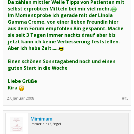
Da zählen mittler Weile Tipps von Patienten mit
selbst erprobten Mitteln bei mir viel mehr.
Im Moment probe ich gerade mit der Linola
Gamma Creme, von einer lieben Freundin hier
aus dem Forum empfohlen.Bin gespannt. Mache
sie seit 3 Tagen immer nachts drauf aber bis
jetzt kann ich keine Verbesserung feststellen.
Aber ich habe Zeit......
Einen schönen Sonntagabend noch und einen
guten Start in die Woche
Liebe Grüße
Kira
27. Januar 2008
#15
Mimimami
Immer ein (B)Engel