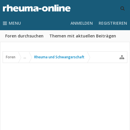
MENU
ANMELDEN
REGISTRIEREN
Foren durchsuchen
Themen mit aktuellen Beiträgen
Foren
...
Rheuma und Schwangerschaft