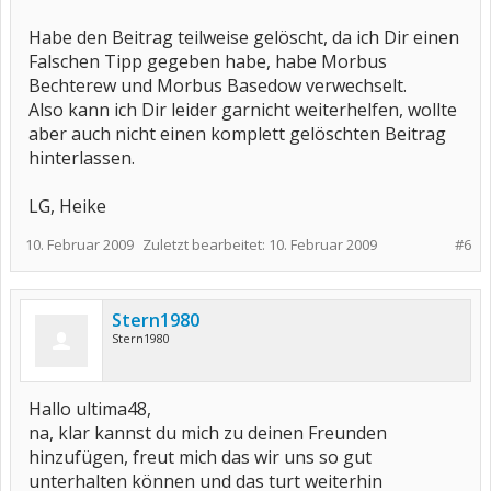
Habe den Beitrag teilweise gelöscht, da ich Dir einen
Falschen Tipp gegeben habe, habe Morbus
Bechterew und Morbus Basedow verwechselt.
Also kann ich Dir leider garnicht weiterhelfen, wollte
aber auch nicht einen komplett gelöschten Beitrag
hinterlassen.
LG, Heike
10. Februar 2009
Zuletzt bearbeitet:
10. Februar 2009
#6
Stern1980
Stern1980
Hallo ultima48,
na, klar kannst du mich zu deinen Freunden
hinzufügen, freut mich das wir uns so gut
unterhalten können und das turt weiterhin