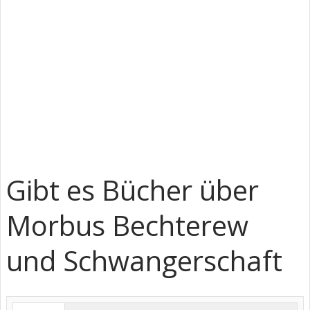
Gibt es Bücher über
Morbus Bechterew
und Schwangerschaft