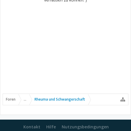
Foren
...
Rheuma und Schwangerschaft
Kontakt
Hilfe
Nutzungsbedingungen