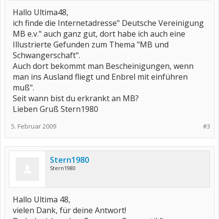
Hallo Ultima48,
ich finde die Internetadresse" Deutsche Vereinigung
MB e.v." auch ganz gut, dort habe ich auch eine
Illustrierte Gefunden zum Thema "MB und
Schwangerschaft".
Auch dort bekommt man Bescheinigungen, wenn
man ins Ausland fliegt und Enbrel mit einführen
muß".
Seit wann bist du erkrankt an MB?
Lieben Gruß Stern1980
5. Februar 2009
#3
Stern1980
Stern1980
Hallo Ultima 48,
vielen Dank, für deine Antwort!