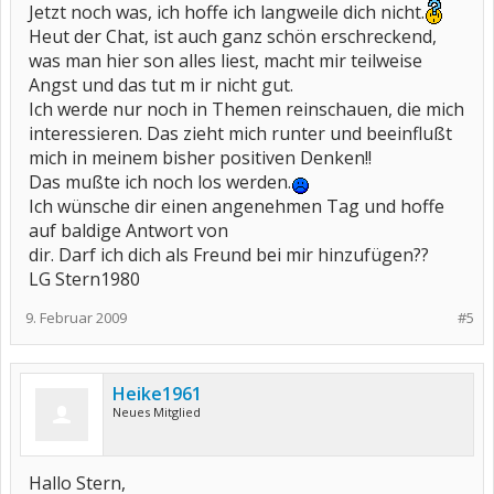
Jetzt noch was, ich hoffe ich langweile dich nicht.
Heut der Chat, ist auch ganz schön erschreckend,
was man hier son alles liest, macht mir teilweise
Angst und das tut m ir nicht gut.
Ich werde nur noch in Themen reinschauen, die mich
interessieren. Das zieht mich runter und beeinflußt
mich in meinem bisher positiven Denken!!
Das mußte ich noch los werden.
Ich wünsche dir einen angenehmen Tag und hoffe
auf baldige Antwort von
dir. Darf ich dich als Freund bei mir hinzufügen??
LG Stern1980
9. Februar 2009
#5
Heike1961
Neues Mitglied
Hallo Stern,