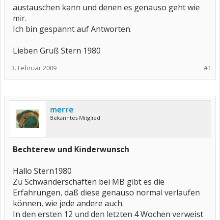
austauschen kann und denen es genauso geht wie
mir.
Ich bin gespannt auf Antworten.
Lieben Gruß Stern 1980
3. Februar 2009
#1
merre
Bekanntes Mitglied
Bechterew und Kinderwunsch
Hallo Stern1980
Zu Schwanderschaften bei MB gibt es die
Erfahrungen, daß diese genauso normal verlaufen
können, wie jede andere auch.
In den ersten 12 und den letzten 4 Wochen verweist