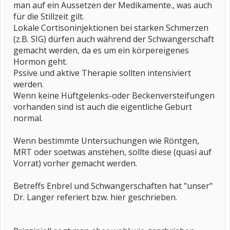
man auf ein Aussetzen der Medikamente., was auch
für die Stillzeit gilt.
Lokale Cortisoninjektionen bei starken Schmerzen
(z.B. SIG) dürfen auch während der Schwangerschaft
gemacht werden, da es um ein körpereigenes
Hormon geht.
Pssive und aktive Therapie sollten intensiviert
werden.
Wenn keine Hüftgelenks-oder Beckenversteifungen
vorhanden sind ist auch die eigentliche Geburt
normal.
Wenn bestimmte Untersuchungen wie Röntgen,
MRT oder soetwas anstehen, sollte diese (quasi auf
Vorrat) vorher gemacht werden.
Betreffs Enbrel und Schwangerschaften hat "unser"
Dr. Langer referiert bzw. hier geschrieben.