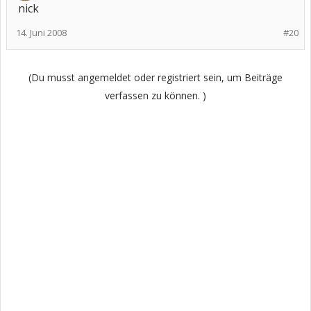
nick
14. Juni 2008
#20
(Du musst angemeldet oder registriert sein, um Beiträge
verfassen zu können. )