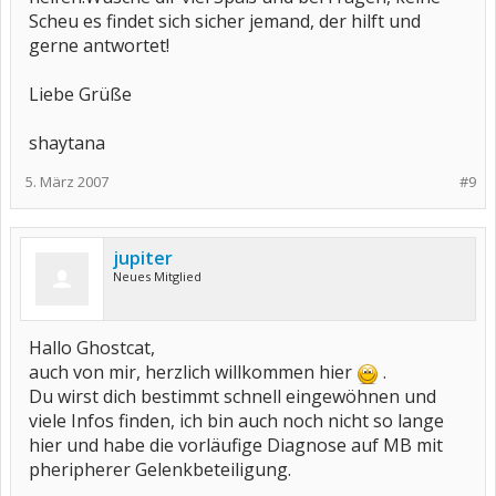
Scheu es findet sich sicher jemand, der hilft und
gerne antwortet!
Liebe Grüße
shaytana
5. März 2007
#9
jupiter
Neues Mitglied
Hallo Ghostcat,
auch von mir, herzlich willkommen hier
.
Du wirst dich bestimmt schnell eingewöhnen und
viele Infos finden, ich bin auch noch nicht so lange
hier und habe die vorläufige Diagnose auf MB mit
pheripherer Gelenkbeteiligung.