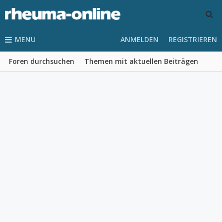
MENU
ANMELDEN
REGISTRIEREN
Foren durchsuchen
Themen mit aktuellen Beiträgen