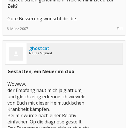
Zeit?
Gute Besserung wünscht dir ibe.
6. März 2007
#11
ghostcat
Neues Mitglied
Gestatten, ein Neuer im club
Wowww,
der Empfang haut mich ja glatt um,
und gleichzeitig erkenne ich wieviele
von Euch mit dieser Heimtückischen
Krankheit kämpfen.
Bei mir wurde nach einer Relativ
einfachen Op die diagnose gestellt.