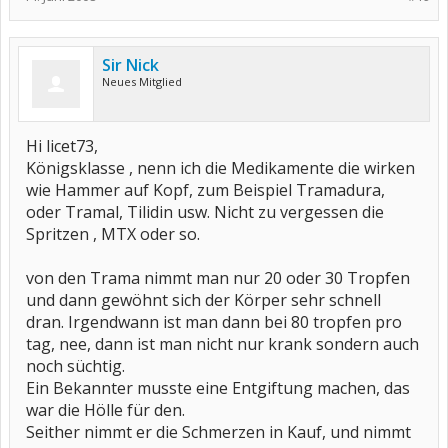
Sir Nick
Neues Mitglied
Hi licet73,
Königsklasse , nenn ich die Medikamente die wirken
wie Hammer auf Kopf, zum Beispiel Tramadura,
oder Tramal, Tilidin usw. Nicht zu vergessen die
Spritzen , MTX oder so.
von den Trama nimmt man nur 20 oder 30 Tropfen
und dann gewöhnt sich der Körper sehr schnell
dran. Irgendwann ist man dann bei 80 tropfen pro
tag, nee, dann ist man nicht nur krank sondern auch
noch süchtig.
Ein Bekannter musste eine Entgiftung machen, das
war die Hölle für den.
Seither nimmt er die Schmerzen in Kauf, und nimmt