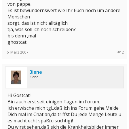
von pappe.
Es ist bewundernswert wie Ihr Euch noch um andere
Menschen
sorgt, das ist nicht alltäglich.
tja, was soll ich noch schreiben?
bis denn ,mal
ghostcat
6. März 2007
#12
Biene
Biene
Hi Gostcat!
Bin auch erst seit einigen Tagen im Forum.
Ich erwische mich tgl.,daß ich ins Forum gehe.Melde
Dich mal im Chat an,da triffst Du jede Menge Leute u
es macht echt spaß(u süchtig)!
Du wirst sehen,daß sich die Krankheitsbilder immer