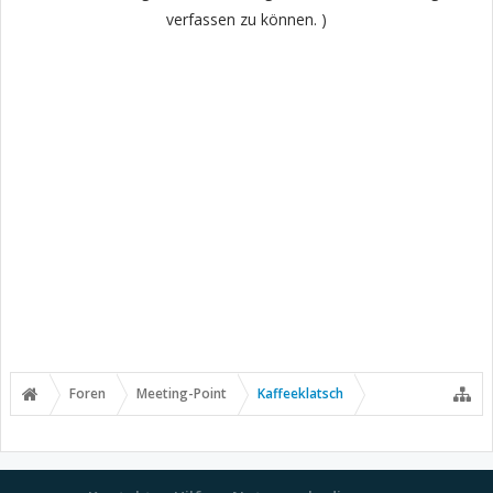
verfassen zu können. )
Foren
Meeting-Point
Kaffeeklatsch