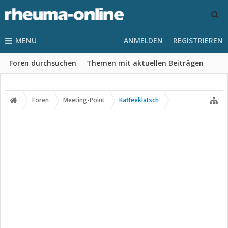
MENU
ANMELDEN
REGISTRIEREN
Foren durchsuchen
Themen mit aktuellen Beiträgen
Foren
Meeting-Point
Kaffeeklatsch